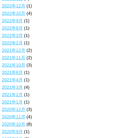
2022年12月
(1)
2022年10月
(4)
2022年9月
(1)
2022年8月
(1)
2022年3月
(1)
2022年2月
(1)
2021年12月
(2)
2021年11月
(2)
2021年10月
(3)
2021年8月
(1)
2021年4月
(1)
2021年3月
(4)
2021年2月
(1)
2021年1月
(1)
2020年12月
(3)
2020年11月
(4)
2020年10月
(8)
2020年9月
(1)