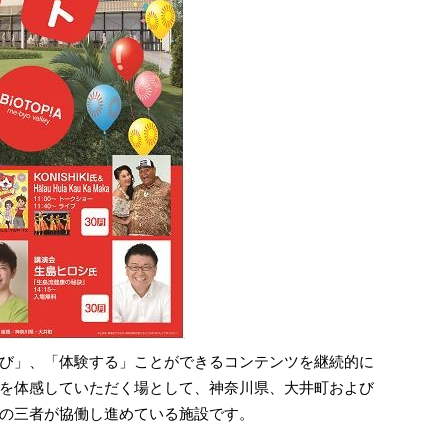
び」、「体験する」ことができるコンテンツを継続的に
を体感していただく場として、神奈川県、大井町および
の三者が協働し進めている施設です。