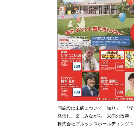
同施設は未病について「知り」、「学
発信し、楽しみながら「未病の改善」
株式会社ブルックスホールディングス