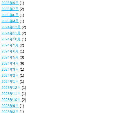
2025年9月
(1)
2025年7月
(2)
2025年6月
(1)
2025年4月
(1)
2024年12月
(2)
2024年11月
(2)
2024年10月
(1)
2024年9月
(2)
2024年6月
(1)
2024年5月
(3)
2024年4月
(6)
2024年3月
(1)
2024年2月
(1)
2024年1月
(1)
2023年12月
(1)
2023年11月
(1)
2023年10月
(2)
2023年9月
(1)
2023年3月
(1)