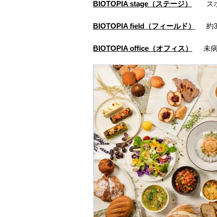
BIOTOPIA stage
（ステージ）
スポー
BIOTOPIA field
（フィールド）
約35
BIOTOPIA office
（オフィス）
未病関