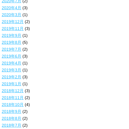
2020年7月
(2)
2020年4月
(3)
2020年3月
(1)
2019年12月
(2)
2019年11月
(3)
2019年9月
(1)
2019年8月
(5)
2019年7月
(2)
2019年6月
(3)
2019年4月
(1)
2019年3月
(1)
2019年2月
(3)
2019年1月
(1)
2018年12月
(3)
2018年11月
(2)
2018年10月
(4)
2018年9月
(2)
2018年8月
(2)
2018年7月
(2)