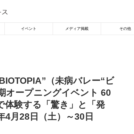
イベント
メディア掲載
その他
y “BIOTOPIA”（未病バレー“ビ
期オープニングイベント 60
で体験する「驚き」と「発
8年4月28日（土）～30日