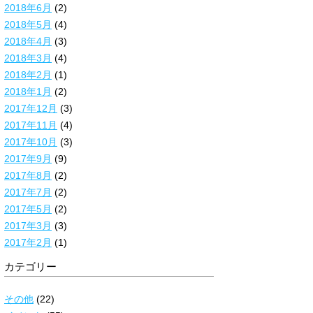
2018年6月
(2)
2018年5月
(4)
2018年4月
(3)
2018年3月
(4)
2018年2月
(1)
2018年1月
(2)
2017年12月
(3)
2017年11月
(4)
2017年10月
(3)
2017年9月
(9)
2017年8月
(2)
2017年7月
(2)
2017年5月
(2)
2017年3月
(3)
2017年2月
(1)
カテゴリー
その他
(22)