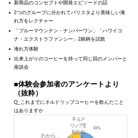
新商品のコンセプトや開発エピソードの話
2つのグループに分かれてバリスタより美味しい淹
れ方をレクチャー
「ブルーマウンテン・ナンバーワン」「ハワイコ
ナ・エクストラファンシー」2銘柄を試飲
淹れ方体験
出来上がりのコーヒーを持って同じ回のメンバーと
座談会
■体験会参加者のアンケートより
（抜粋）
Q_これまでにネルドリップコーヒーを飲んだこと
はありますか