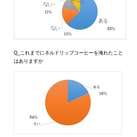
Q_これまでにネルドリップコーヒーを淹れたこと
はありますか