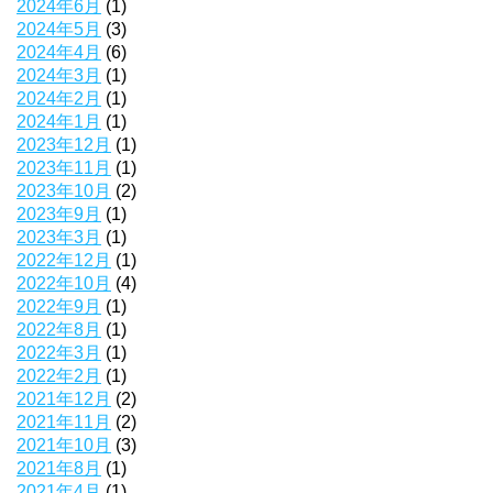
2024年6月
(1)
2024年5月
(3)
2024年4月
(6)
2024年3月
(1)
2024年2月
(1)
2024年1月
(1)
2023年12月
(1)
2023年11月
(1)
2023年10月
(2)
2023年9月
(1)
2023年3月
(1)
2022年12月
(1)
2022年10月
(4)
2022年9月
(1)
2022年8月
(1)
2022年3月
(1)
2022年2月
(1)
2021年12月
(2)
2021年11月
(2)
2021年10月
(3)
2021年8月
(1)
2021年4月
(1)