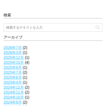
検索
アーカイブ
2026年7月
(2)
2026年3月
(1)
2025年12月
(1)
2025年10月
(4)
2025年9月
(1)
2025年7月
(2)
2025年6月
(1)
2025年4月
(1)
2024年12月
(2)
2024年11月
(2)
2024年10月
(1)
2024年9月
(2)