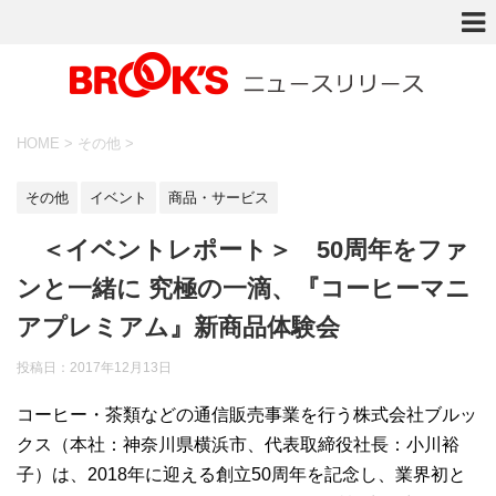
HOME
>
その他
>
その他
イベント
商品・サービス
＜イベントレポート＞ 50周年をファ
ンと一緒に 究極の一滴、『コーヒーマニ
アプレミアム』新商品体験会
投稿日：
2017年12月13日
コーヒー・茶類などの通信販売事業を行う株式会社ブルッ
クス（本社：神奈川県横浜市、代表取締役社長：小川裕
子）は、2018年に迎える創立50周年を記念し、業界初と