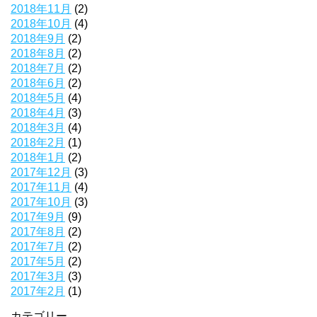
2018年11月
(2)
2018年10月
(4)
2018年9月
(2)
2018年8月
(2)
2018年7月
(2)
2018年6月
(2)
2018年5月
(4)
2018年4月
(3)
2018年3月
(4)
2018年2月
(1)
2018年1月
(2)
2017年12月
(3)
2017年11月
(4)
2017年10月
(3)
2017年9月
(9)
2017年8月
(2)
2017年7月
(2)
2017年5月
(2)
2017年3月
(3)
2017年2月
(1)
カテゴリー