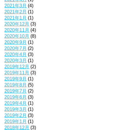
2021年3月
(4)
2021年2月
(1)
2021年1月
(1)
2020年12月
(3)
2020年11月
(4)
2020年10月
(8)
2020年9月
(1)
2020年7月
(2)
2020年4月
(3)
2020年3月
(1)
2019年12月
(2)
2019年11月
(3)
2019年9月
(1)
2019年8月
(5)
2019年7月
(2)
2019年6月
(3)
2019年4月
(1)
2019年3月
(1)
2019年2月
(3)
2019年1月
(1)
2018年12月
(3)