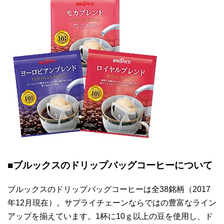
■ブルックスのドリップバッグコーヒーについて
ブルックスのドリップバッグコーヒーは全38銘柄（2017
年12月現在）。サプライチェーンならではの豊富なライン
アップを揃えています。1杯に10ｇ以上の豆を使用し、ド