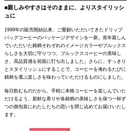
■親しみやすさはそのままに、よりスタイリッシ
ュに
1999年の販売開始以来、ご愛顧いただいてきたドリップ
バッグコーヒーのパッケージデザインを一新。長年親しん
でいただいた銘柄それぞれのイメージカラーやブルックス
らしさを大切に守りつつ、ブルックスコーヒーの美味し
さ、高品質感を前面に打ち出しました。さらに、すっきり
とスタイリッシュにすることで、コーヒーを淹れるたびに
銘柄を選ぶ楽しさを味わっていただけるものにしました。
毎日飲むものだから、手軽に本格コーヒーを楽しんでいた
だけるよう、新鮮な香りや各銘柄の美味しさを保つ一杯ず
つの個包装にわたしたちの思いを閉じ込めてお届けいたし
ます。