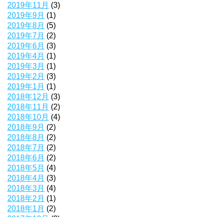
2019年11月
(3)
2019年9月
(1)
2019年8月
(5)
2019年7月
(2)
2019年6月
(3)
2019年4月
(1)
2019年3月
(1)
2019年2月
(3)
2019年1月
(1)
2018年12月
(3)
2018年11月
(2)
2018年10月
(4)
2018年9月
(2)
2018年8月
(2)
2018年7月
(2)
2018年6月
(2)
2018年5月
(4)
2018年4月
(3)
2018年3月
(4)
2018年2月
(1)
2018年1月
(2)