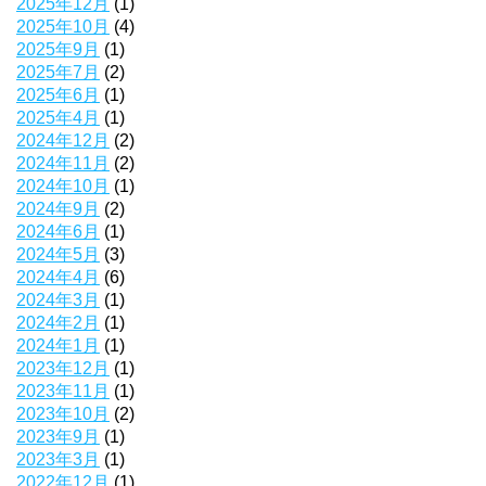
2025年12月
(1)
2025年10月
(4)
2025年9月
(1)
2025年7月
(2)
2025年6月
(1)
2025年4月
(1)
2024年12月
(2)
2024年11月
(2)
2024年10月
(1)
2024年9月
(2)
2024年6月
(1)
2024年5月
(3)
2024年4月
(6)
2024年3月
(1)
2024年2月
(1)
2024年1月
(1)
2023年12月
(1)
2023年11月
(1)
2023年10月
(2)
2023年9月
(1)
2023年3月
(1)
2022年12月
(1)