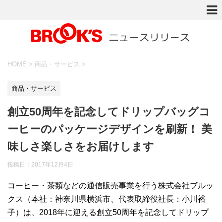
HOME
>
商品・サービス
>
商品・サービス
創立50周年を記念してドリップバッグコ
ーヒーのパッケージデザインを刷新！ 美
味しさ楽しさをお届けします
投稿日：
2017年12月4日
コーヒー・茶類などの通信販売事業を行う株式会社ブルッ
クス（本社：神奈川県横浜市、代表取締役社長：小川裕
子）は、2018年に迎える創立50周年を記念してドリップ