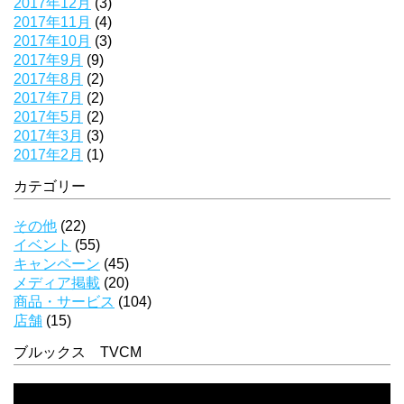
2017年12月
(3)
2017年11月
(4)
2017年10月
(3)
2017年9月
(9)
2017年8月
(2)
2017年7月
(2)
2017年5月
(2)
2017年3月
(3)
2017年2月
(1)
カテゴリー
その他
(22)
イベント
(55)
キャンペーン
(45)
メディア掲載
(20)
商品・サービス
(104)
店舗
(15)
ブルックス TVCM
動