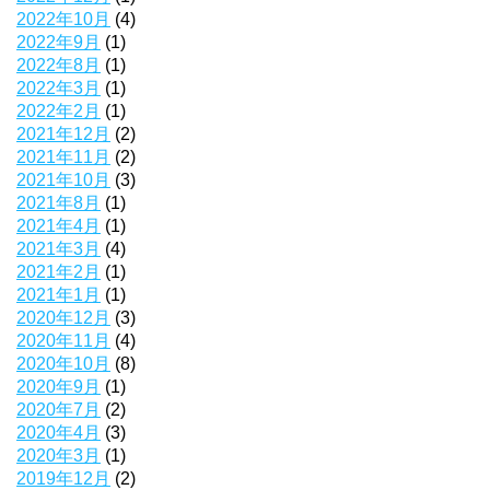
2022年10月
(4)
2022年9月
(1)
2022年8月
(1)
2022年3月
(1)
2022年2月
(1)
2021年12月
(2)
2021年11月
(2)
2021年10月
(3)
2021年8月
(1)
2021年4月
(1)
2021年3月
(4)
2021年2月
(1)
2021年1月
(1)
2020年12月
(3)
2020年11月
(4)
2020年10月
(8)
2020年9月
(1)
2020年7月
(2)
2020年4月
(3)
2020年3月
(1)
2019年12月
(2)