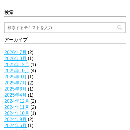
検索
アーカイブ
2026年7月
(2)
2026年3月
(1)
2025年12月
(1)
2025年10月
(4)
2025年9月
(1)
2025年7月
(2)
2025年6月
(1)
2025年4月
(1)
2024年12月
(2)
2024年11月
(2)
2024年10月
(1)
2024年9月
(2)
2024年6月
(1)