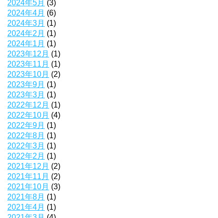
2024年5月
(3)
2024年4月
(6)
2024年3月
(1)
2024年2月
(1)
2024年1月
(1)
2023年12月
(1)
2023年11月
(1)
2023年10月
(2)
2023年9月
(1)
2023年3月
(1)
2022年12月
(1)
2022年10月
(4)
2022年9月
(1)
2022年8月
(1)
2022年3月
(1)
2022年2月
(1)
2021年12月
(2)
2021年11月
(2)
2021年10月
(3)
2021年8月
(1)
2021年4月
(1)
2021年3月
(4)