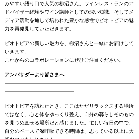
みやすい語り口で人気の柳沼さん。ワインレストランのア
ドバイザー経験やワイン講師としての深い知識、そしてメ
ディア活動を通して培われた豊かな感性でビオトピアの魅
力を再発見していただきます。
ビオトピアの新しい魅力を、柳沼さんと一緒にお届けして
いきます。
これからのコラボレーションにぜひご注目ください。
アンバサダーより皆さまへ
——————————————————————————
——————————————
ビオトピアを訪れたとき、ここはただリラックスする場所
ではなく、心と体をゆっくり整え、自分の暮らしそのもの
を見つめ直せる場所だと感じました。忙しい毎日の中で、
自分のペースで深呼吸できる時間は、思っている以上に大