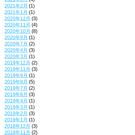
2021年2月
(1)
2021年1月
(1)
2020年12月
(3)
2020年11月
(4)
2020年10月
(8)
2020年9月
(1)
2020年7月
(2)
2020年4月
(3)
2020年3月
(1)
2019年12月
(2)
2019年11月
(3)
2019年9月
(1)
2019年8月
(5)
2019年7月
(2)
2019年6月
(3)
2019年4月
(1)
2019年3月
(1)
2019年2月
(3)
2019年1月
(1)
2018年12月
(3)
2018年11月
(2)