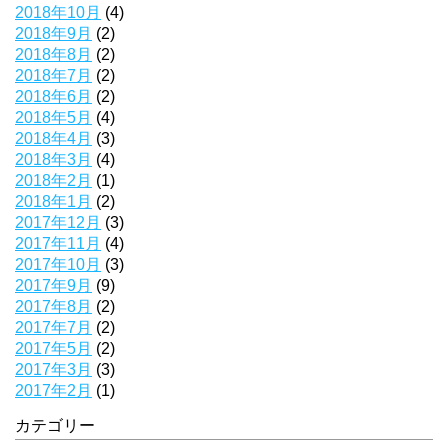
2018年10月
(4)
2018年9月
(2)
2018年8月
(2)
2018年7月
(2)
2018年6月
(2)
2018年5月
(4)
2018年4月
(3)
2018年3月
(4)
2018年2月
(1)
2018年1月
(2)
2017年12月
(3)
2017年11月
(4)
2017年10月
(3)
2017年9月
(9)
2017年8月
(2)
2017年7月
(2)
2017年5月
(2)
2017年3月
(3)
2017年2月
(1)
カテゴリー