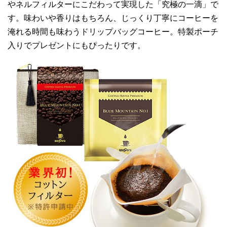
やネルフィルターにこだわって実現した「究極の一滴」で
す。味わいや香りはもちろん、じっくり丁寧にコーヒーを
淹れる時間も味わうドリップバッグコーヒー。特製ポーチ
入りでプレゼントにもぴったりです。