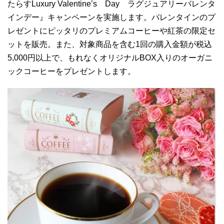
たらすLuxury Valentine’s Day ラグジュアリーバレンタ
インデー』キャンペーンを実施します。バレンタインのプ
レゼントにピッタリのプレミアムコーヒーや紅茶の限定セ
ットを販売。また、対象商品を含む1回の購入金額が税込
5,000円以上で、もれなくオリジナルBOX入りのオーガニ
ックコーヒーをプレゼントします。