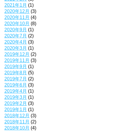
2021年1月
(1)
2020年12月
(3)
2020年11月
(4)
2020年10月
(8)
2020年9月
(1)
2020年7月
(2)
2020年4月
(3)
2020年3月
(1)
2019年12月
(2)
2019年11月
(3)
2019年9月
(1)
2019年8月
(5)
2019年7月
(2)
2019年6月
(3)
2019年4月
(1)
2019年3月
(1)
2019年2月
(3)
2019年1月
(1)
2018年12月
(3)
2018年11月
(2)
2018年10月
(4)