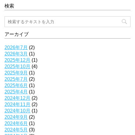
検索
アーカイブ
2026年7月
(2)
2026年3月
(1)
2025年12月
(1)
2025年10月
(4)
2025年9月
(1)
2025年7月
(2)
2025年6月
(1)
2025年4月
(1)
2024年12月
(2)
2024年11月
(2)
2024年10月
(1)
2024年9月
(2)
2024年6月
(1)
2024年5月
(3)