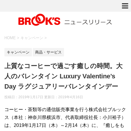
HOME
>
キャンペーン
>
キャンペーン
商品・サービス
上質なコーヒーで過ごす癒しの時間。大
人のバレンタイン Luxury Valentine’s
Day ラグジュアリーバレンタインデー
投稿日：2019年1月17日 更新日：
2019年4月16日
コーヒー・茶類等の通信販売事業を行う株式会社ブルック
ス（本社：神奈川県横浜市、代表取締役社長：小川裕子）
は、2019年1月17日（木）～2月14（木）に、『癒しをも