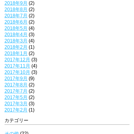
2018年9月
(2)
2018年8月
(2)
2018年7月
(2)
2018年6月
(2)
2018年5月
(4)
2018年4月
(3)
2018年3月
(4)
2018年2月
(1)
2018年1月
(2)
2017年12月
(3)
2017年11月
(4)
2017年10月
(3)
2017年9月
(9)
2017年8月
(2)
2017年7月
(2)
2017年5月
(2)
2017年3月
(3)
2017年2月
(1)
カテゴリー
その他
(22)