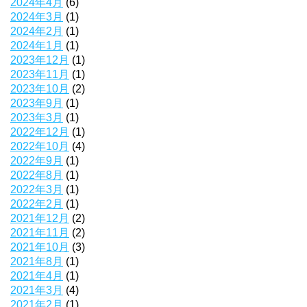
2024年4月
(6)
2024年3月
(1)
2024年2月
(1)
2024年1月
(1)
2023年12月
(1)
2023年11月
(1)
2023年10月
(2)
2023年9月
(1)
2023年3月
(1)
2022年12月
(1)
2022年10月
(4)
2022年9月
(1)
2022年8月
(1)
2022年3月
(1)
2022年2月
(1)
2021年12月
(2)
2021年11月
(2)
2021年10月
(3)
2021年8月
(1)
2021年4月
(1)
2021年3月
(4)
2021年2月
(1)