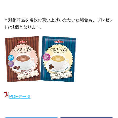
＊対象商品を複数お買い上げいただいた場合も、プレゼン
トは1個となります。
PDFデータ