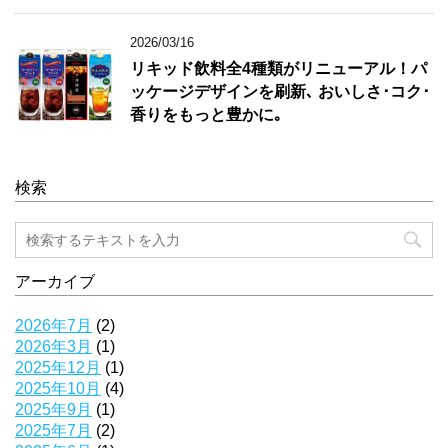
2026/03/16
リキッド飲料全4種類がリニューアル！パ
ッケージデザインを刷新､ おいしさ･コク･
香りをもっと豊かに｡
検索
アーカイブ
2026年7月
(2)
2026年3月
(1)
2025年12月
(1)
2025年10月
(4)
2025年9月
(1)
2025年7月
(2)