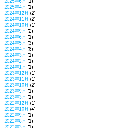
2025年6月
(1)
2025年4月
(1)
2024年12月
(2)
2024年11月
(2)
2024年10月
(1)
2024年9月
(2)
2024年6月
(1)
2024年5月
(3)
2024年4月
(6)
2024年3月
(1)
2024年2月
(1)
2024年1月
(1)
2023年12月
(1)
2023年11月
(1)
2023年10月
(2)
2023年9月
(1)
2023年3月
(1)
2022年12月
(1)
2022年10月
(4)
2022年9月
(1)
2022年8月
(1)
2022年3月
(1)