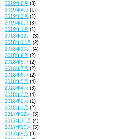
2019年6月
(3)
2019年4月
(1)
2019年3月
(1)
2019年2月
(3)
2019年1月
(1)
2018年12月
(3)
2018年11月
(2)
2018年10月
(4)
2018年9月
(2)
2018年8月
(2)
2018年7月
(2)
2018年6月
(2)
2018年5月
(4)
2018年4月
(3)
2018年3月
(4)
2018年2月
(1)
2018年1月
(2)
2017年12月
(3)
2017年11月
(4)
2017年10月
(3)
2017年9月
(9)