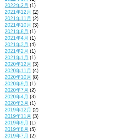
2022年2月
(1)
2021年12月
(2)
2021年11月
(2)
2021年10月
(3)
2021年8月
(1)
2021年4月
(1)
2021年3月
(4)
2021年2月
(1)
2021年1月
(1)
2020年12月
(3)
2020年11月
(4)
2020年10月
(8)
2020年9月
(1)
2020年7月
(2)
2020年4月
(3)
2020年3月
(1)
2019年12月
(2)
2019年11月
(3)
2019年9月
(1)
2019年8月
(5)
2019年7月
(2)