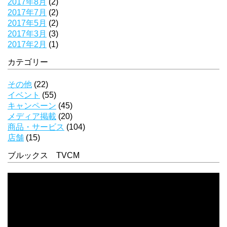
2017年8月
(2)
2017年7月
(2)
2017年5月
(2)
2017年3月
(3)
2017年2月
(1)
カテゴリー
その他
(22)
イベント
(55)
キャンペーン
(45)
メディア掲載
(20)
商品・サービス
(104)
店舗
(15)
ブルックス TVCM
動
画
プ
レ
ー