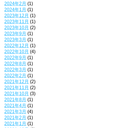
2024年2月
(1)
2024年1月
(1)
2023年12月
(1)
2023年11月
(1)
2023年10月
(2)
2023年9月
(1)
2023年3月
(1)
2022年12月
(1)
2022年10月
(4)
2022年9月
(1)
2022年8月
(1)
2022年3月
(1)
2022年2月
(1)
2021年12月
(2)
2021年11月
(2)
2021年10月
(3)
2021年8月
(1)
2021年4月
(1)
2021年3月
(4)
2021年2月
(1)
2021年1月
(1)