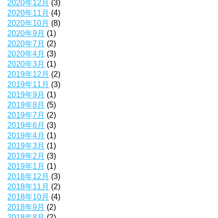
2020年12月
(3)
2020年11月
(4)
2020年10月
(8)
2020年9月
(1)
2020年7月
(2)
2020年4月
(3)
2020年3月
(1)
2019年12月
(2)
2019年11月
(3)
2019年9月
(1)
2019年8月
(5)
2019年7月
(2)
2019年6月
(3)
2019年4月
(1)
2019年3月
(1)
2019年2月
(3)
2019年1月
(1)
2018年12月
(3)
2018年11月
(2)
2018年10月
(4)
2018年9月
(2)
2018年8月
(2)