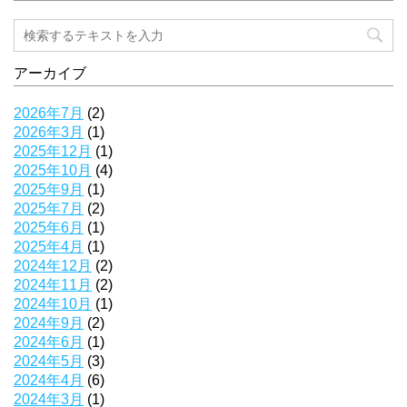
アーカイブ
2026年7月
(2)
2026年3月
(1)
2025年12月
(1)
2025年10月
(4)
2025年9月
(1)
2025年7月
(2)
2025年6月
(1)
2025年4月
(1)
2024年12月
(2)
2024年11月
(2)
2024年10月
(1)
2024年9月
(2)
2024年6月
(1)
2024年5月
(3)
2024年4月
(6)
2024年3月
(1)