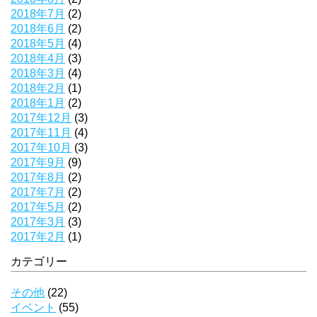
2018年7月
(2)
2018年6月
(2)
2018年5月
(4)
2018年4月
(3)
2018年3月
(4)
2018年2月
(1)
2018年1月
(2)
2017年12月
(3)
2017年11月
(4)
2017年10月
(3)
2017年9月
(9)
2017年8月
(2)
2017年7月
(2)
2017年5月
(2)
2017年3月
(3)
2017年2月
(1)
カテゴリー
その他
(22)
イベント
(55)