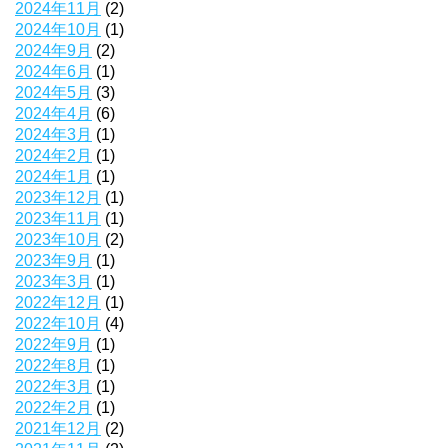
2024年11月
(2)
2024年10月
(1)
2024年9月
(2)
2024年6月
(1)
2024年5月
(3)
2024年4月
(6)
2024年3月
(1)
2024年2月
(1)
2024年1月
(1)
2023年12月
(1)
2023年11月
(1)
2023年10月
(2)
2023年9月
(1)
2023年3月
(1)
2022年12月
(1)
2022年10月
(4)
2022年9月
(1)
2022年8月
(1)
2022年3月
(1)
2022年2月
(1)
2021年12月
(2)