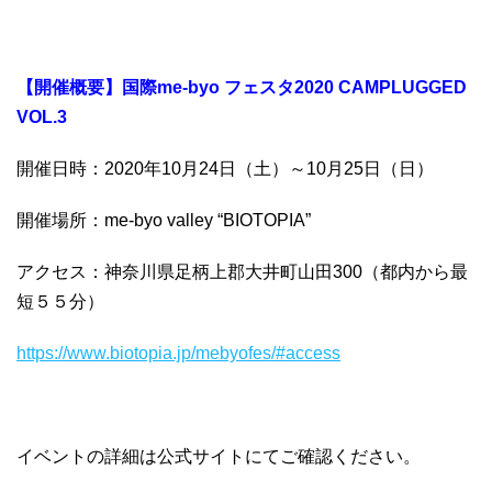
【開催概要】国際me-byo フェスタ2020 CAMPLUGGED
VOL.3
開催日時：2020年10月24日（土）～10月25日（日）
開催場所：me-byo valley “BIOTOPIA”
アクセス：神奈川県足柄上郡大井町山田300（都内から最
短５５分）
https://www.biotopia.jp/mebyofes/#access
イベントの詳細は公式サイトにてご確認ください。