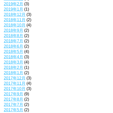
2019年2月
(3)
2019年1月
(1)
2018年12月
(3)
2018年11月
(2)
2018年10月
(4)
2018年9月
(2)
2018年8月
(2)
2018年7月
(2)
2018年6月
(2)
2018年5月
(4)
2018年4月
(3)
2018年3月
(4)
2018年2月
(1)
2018年1月
(2)
2017年12月
(3)
2017年11月
(4)
2017年10月
(3)
2017年9月
(9)
2017年8月
(2)
2017年7月
(2)
2017年5月
(2)