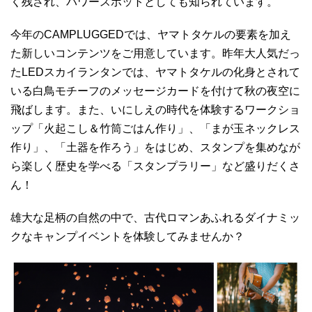
く残され、パワースポットとしても知られています。
今年のCAMPLUGGEDでは、ヤマトタケルの要素を加え
た新しいコンテンツをご用意しています。昨年大人気だっ
たLEDスカイランタンでは、ヤマトタケルの化身とされて
いる白鳥モチーフのメッセージカードを付けて秋の夜空に
飛ばします。また、いにしえの時代を体験するワークショ
ップ「火起こし＆竹筒ごはん作り」、「まが玉ネックレス
作り」、「土器を作ろう」をはじめ、スタンプを集めなが
ら楽しく歴史を学べる「スタンプラリー」など盛りだくさ
ん！
雄大な足柄の自然の中で、古代ロマンあふれるダイナミッ
クなキャンプイベントを体験してみませんか？