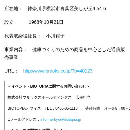
所在地： 神奈川県横浜市青葉区美しが丘4-54-6
設立： 1968年10月21日
代表取締役社長： 小川裕子
事業内容： 健康づくりのための商品を中心とした通信販
売事業
URL：
http://www.brooks.co.jp/?b=40123
＜イベント・BIOTOPIAに関するお問い合わせ＞
株式会社ブルックスホールディングス 広報担当
BIOTOPIAオフィス TEL：0465-85-1113 受付時間 月～金9：00
Eメールアドレス：
info.me-byo@biotopia.jp