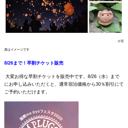
※写
真はイメージです
8/26
まで！早割チケット販売
大変お得な早割チケットを販売中です。8/26（水）まで
にお申し込みいただくと、通常宿泊価格から30％割引にて
ご予約いただけます。