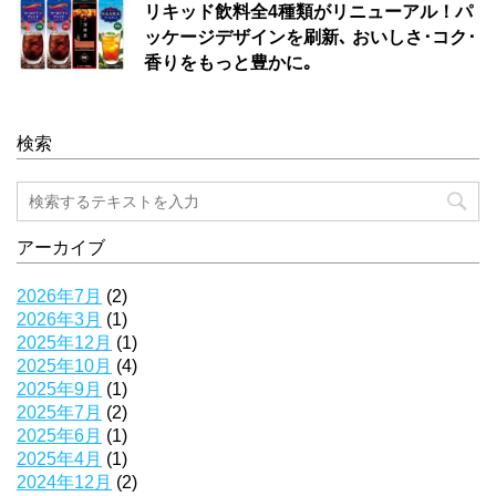
リキッド飲料全4種類がリニューアル！パ
ッケージデザインを刷新､ おいしさ･コク･
香りをもっと豊かに｡
検索
アーカイブ
2026年7月
(2)
2026年3月
(1)
2025年12月
(1)
2025年10月
(4)
2025年9月
(1)
2025年7月
(2)
2025年6月
(1)
2025年4月
(1)
2024年12月
(2)