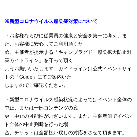
※新型コロナウイルス感染症対策について
・お客様ならびに従業員の健康と安全を第一に考え、ま
た、お客様に安心してご利用頂くた
め、主催者が提示する「キャンプラグド 感染拡大防止対
策ガイドライン」を守って頂く
ようお願いいたします。ガイドラインは公式イベントサイ
トの「Guide」にてご案内いた
しますのでご確認ください。
・新型コロナウイルス感染状況によってはイベント全体の
中止、または一部コンテンツの変
更・中止の可能性がございます。また、主催者側でイベン
ト全体の中止判断を行った場
合、チケットは全額払い戻しの対応をさせて頂きます。