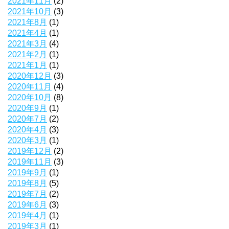
2021年11月
(2)
2021年10月
(3)
2021年8月
(1)
2021年4月
(1)
2021年3月
(4)
2021年2月
(1)
2021年1月
(1)
2020年12月
(3)
2020年11月
(4)
2020年10月
(8)
2020年9月
(1)
2020年7月
(2)
2020年4月
(3)
2020年3月
(1)
2019年12月
(2)
2019年11月
(3)
2019年9月
(1)
2019年8月
(5)
2019年7月
(2)
2019年6月
(3)
2019年4月
(1)
2019年3月
(1)