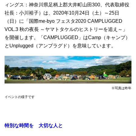
ィングス：神奈川県足柄上郡大井町山田300、代表取締役
社長：小川裕子）は、2020年10月24日（土）～25日
（日）に「国際me-byo フェスタ2020 CAMPLUGGED
VOL.3 秋の夜長 ～ヤマトタケルのヒストリーを追え～」
を開催します。「CAMPLUGGED」はCamp（キャンプ）
とUnplugged（アンプラグド）を意味しています。
※写真は昨年
イベントの様子です
特別な時間を 大切な人と