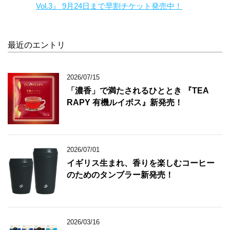
Vol.3』 9月24日まで早割チケット発売中！
最近のエントリ
2026/07/15
「濃香」で満たされるひととき 『TEA
RAPY 有機ルイボス』新発売！
2026/07/01
イギリス生まれ、香りを楽しむコーヒー
のためのタンブラー新発売！
2026/03/16