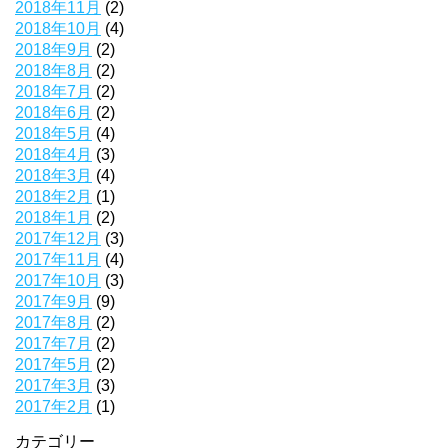
2018年11月
(2)
2018年10月
(4)
2018年9月
(2)
2018年8月
(2)
2018年7月
(2)
2018年6月
(2)
2018年5月
(4)
2018年4月
(3)
2018年3月
(4)
2018年2月
(1)
2018年1月
(2)
2017年12月
(3)
2017年11月
(4)
2017年10月
(3)
2017年9月
(9)
2017年8月
(2)
2017年7月
(2)
2017年5月
(2)
2017年3月
(3)
2017年2月
(1)
カテゴリー