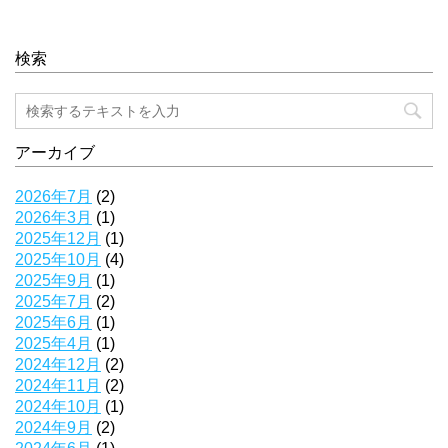
検索
アーカイブ
2026年7月
(2)
2026年3月
(1)
2025年12月
(1)
2025年10月
(4)
2025年9月
(1)
2025年7月
(2)
2025年6月
(1)
2025年4月
(1)
2024年12月
(2)
2024年11月
(2)
2024年10月
(1)
2024年9月
(2)