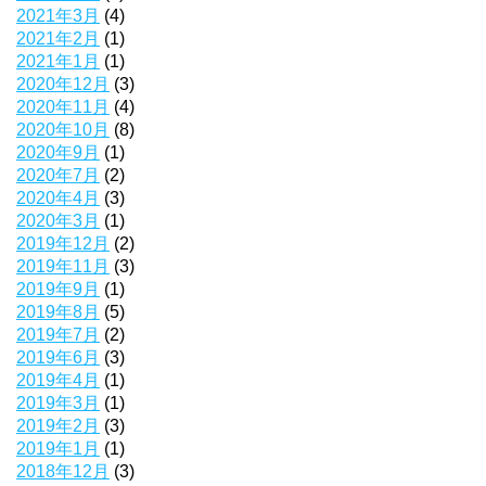
2021年3月
(4)
2021年2月
(1)
2021年1月
(1)
2020年12月
(3)
2020年11月
(4)
2020年10月
(8)
2020年9月
(1)
2020年7月
(2)
2020年4月
(3)
2020年3月
(1)
2019年12月
(2)
2019年11月
(3)
2019年9月
(1)
2019年8月
(5)
2019年7月
(2)
2019年6月
(3)
2019年4月
(1)
2019年3月
(1)
2019年2月
(3)
2019年1月
(1)
2018年12月
(3)