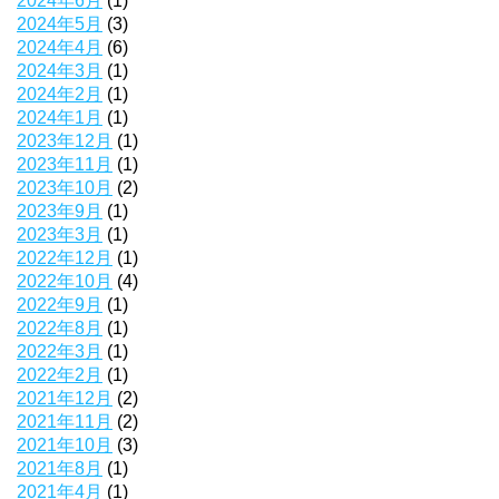
2024年6月
(1)
2024年5月
(3)
2024年4月
(6)
2024年3月
(1)
2024年2月
(1)
2024年1月
(1)
2023年12月
(1)
2023年11月
(1)
2023年10月
(2)
2023年9月
(1)
2023年3月
(1)
2022年12月
(1)
2022年10月
(4)
2022年9月
(1)
2022年8月
(1)
2022年3月
(1)
2022年2月
(1)
2021年12月
(2)
2021年11月
(2)
2021年10月
(3)
2021年8月
(1)
2021年4月
(1)