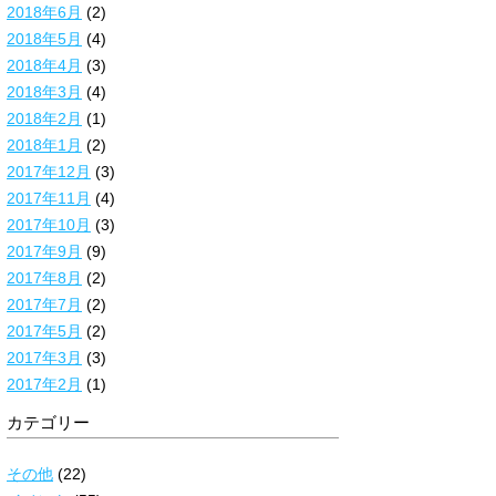
2018年6月
(2)
2018年5月
(4)
2018年4月
(3)
2018年3月
(4)
2018年2月
(1)
2018年1月
(2)
2017年12月
(3)
2017年11月
(4)
2017年10月
(3)
2017年9月
(9)
2017年8月
(2)
2017年7月
(2)
2017年5月
(2)
2017年3月
(3)
2017年2月
(1)
カテゴリー
その他
(22)