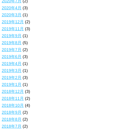
2020年7月
(2)
2020年4月
(3)
2020年3月
(1)
2019年12月
(2)
2019年11月
(3)
2019年9月
(1)
2019年8月
(5)
2019年7月
(2)
2019年6月
(3)
2019年4月
(1)
2019年3月
(1)
2019年2月
(3)
2019年1月
(1)
2018年12月
(3)
2018年11月
(2)
2018年10月
(4)
2018年9月
(2)
2018年8月
(2)
2018年7月
(2)