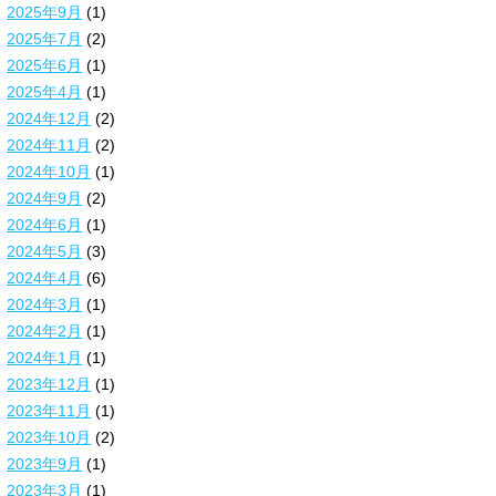
2025年9月
(1)
2025年7月
(2)
2025年6月
(1)
2025年4月
(1)
2024年12月
(2)
2024年11月
(2)
2024年10月
(1)
2024年9月
(2)
2024年6月
(1)
2024年5月
(3)
2024年4月
(6)
2024年3月
(1)
2024年2月
(1)
2024年1月
(1)
2023年12月
(1)
2023年11月
(1)
2023年10月
(2)
2023年9月
(1)
2023年3月
(1)