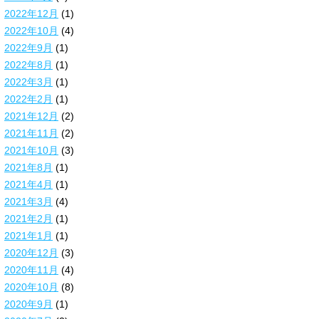
2022年12月
(1)
2022年10月
(4)
2022年9月
(1)
2022年8月
(1)
2022年3月
(1)
2022年2月
(1)
2021年12月
(2)
2021年11月
(2)
2021年10月
(3)
2021年8月
(1)
2021年4月
(1)
2021年3月
(4)
2021年2月
(1)
2021年1月
(1)
2020年12月
(3)
2020年11月
(4)
2020年10月
(8)
2020年9月
(1)