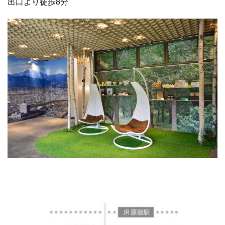
出口より徒歩8分