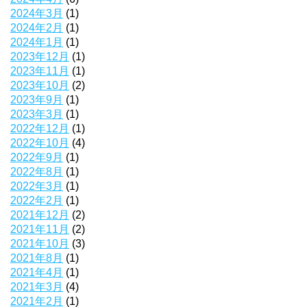
2024年3月
(1)
2024年2月
(1)
2024年1月
(1)
2023年12月
(1)
2023年11月
(1)
2023年10月
(2)
2023年9月
(1)
2023年3月
(1)
2022年12月
(1)
2022年10月
(4)
2022年9月
(1)
2022年8月
(1)
2022年3月
(1)
2022年2月
(1)
2021年12月
(2)
2021年11月
(2)
2021年10月
(3)
2021年8月
(1)
2021年4月
(1)
2021年3月
(4)
2021年2月
(1)