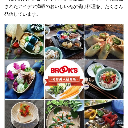
されたアイデア満載のおいしいぬか漬け料理を、たくさん
発信しています。