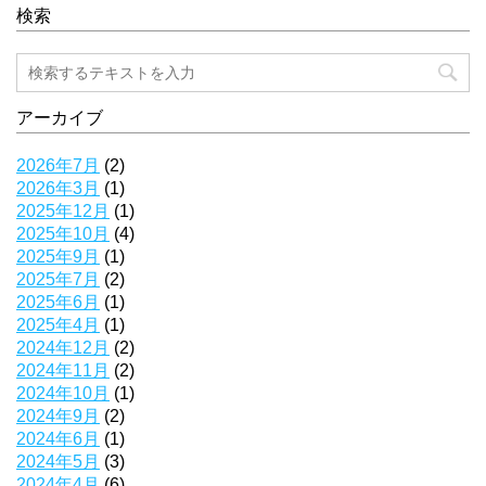
検索
アーカイブ
2026年7月
(2)
2026年3月
(1)
2025年12月
(1)
2025年10月
(4)
2025年9月
(1)
2025年7月
(2)
2025年6月
(1)
2025年4月
(1)
2024年12月
(2)
2024年11月
(2)
2024年10月
(1)
2024年9月
(2)
2024年6月
(1)
2024年5月
(3)
2024年4月
(6)