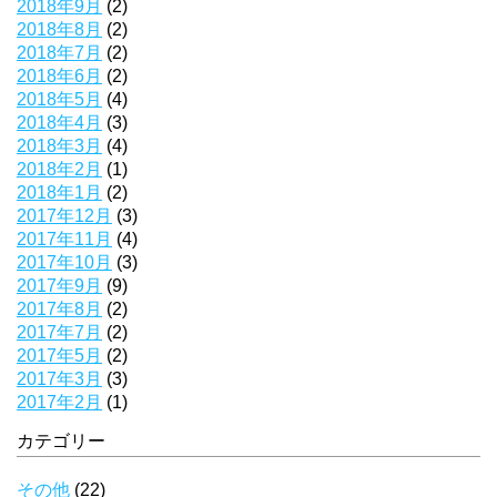
2018年9月
(2)
2018年8月
(2)
2018年7月
(2)
2018年6月
(2)
2018年5月
(4)
2018年4月
(3)
2018年3月
(4)
2018年2月
(1)
2018年1月
(2)
2017年12月
(3)
2017年11月
(4)
2017年10月
(3)
2017年9月
(9)
2017年8月
(2)
2017年7月
(2)
2017年5月
(2)
2017年3月
(3)
2017年2月
(1)
カテゴリー
その他
(22)