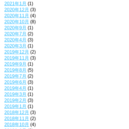
2021年1月
(1)
2020年12月
(3)
2020年11月
(4)
2020年10月
(8)
2020年9月
(1)
2020年7月
(2)
2020年4月
(3)
2020年3月
(1)
2019年12月
(2)
2019年11月
(3)
2019年9月
(1)
2019年8月
(5)
2019年7月
(2)
2019年6月
(3)
2019年4月
(1)
2019年3月
(1)
2019年2月
(3)
2019年1月
(1)
2018年12月
(3)
2018年11月
(2)
2018年10月
(4)