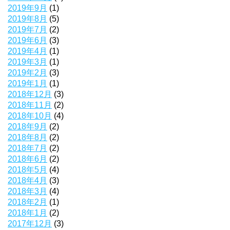
2019年9月
(1)
2019年8月
(5)
2019年7月
(2)
2019年6月
(3)
2019年4月
(1)
2019年3月
(1)
2019年2月
(3)
2019年1月
(1)
2018年12月
(3)
2018年11月
(2)
2018年10月
(4)
2018年9月
(2)
2018年8月
(2)
2018年7月
(2)
2018年6月
(2)
2018年5月
(4)
2018年4月
(3)
2018年3月
(4)
2018年2月
(1)
2018年1月
(2)
2017年12月
(3)