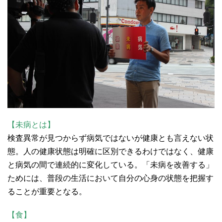
【未病とは】
検査異常が見つからず病気ではないが健康とも言えない状
態。人の健康状態は明確に区別できるわけではなく、健康
と病気の間で連続的に変化している。「未病を改善する」
ためには、普段の生活において自分の心身の状態を把握す
ることが重要となる。
【食】