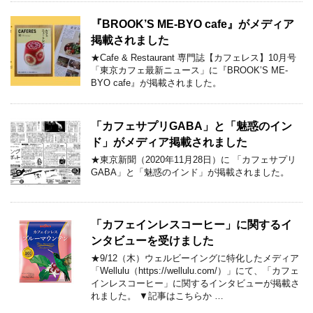
『BROOK’S ME-BYO cafe』がメディア
掲載されました
★Cafe & Restaurant 専門誌【カフェレス】10月号
「東京カフェ最新ニュース」に『BROOK’S ME-
BYO cafe』が掲載されました。
「カフェサプリGABA」と「魅惑のイン
ド」がメディア掲載されました
★東京新聞（2020年11月28日）に 「カフェサプリ
GABA」と「魅惑のインド」が掲載されました。
「カフェインレスコーヒー」に関するイ
ンタビューを受けました
★9/12（木）ウェルビーイングに特化したメディア
「Wellulu（https://wellulu.com/）」にて、「カフェ
インレスコーヒー」に関するインタビューが掲載さ
れました。 ▼記事はこちらか …