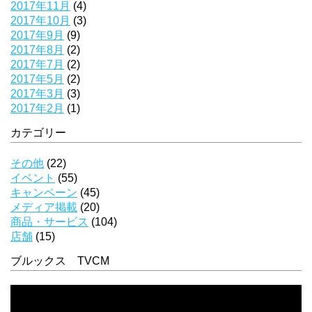
2017年11月
(4)
2017年10月
(3)
2017年9月
(9)
2017年8月
(2)
2017年7月
(2)
2017年5月
(2)
2017年3月
(3)
2017年2月
(1)
カテゴリー
その他
(22)
イベント
(55)
キャンペーン
(45)
メディア掲載
(20)
商品・サービス
(104)
店舗
(15)
ブルックス TVCM
動
画