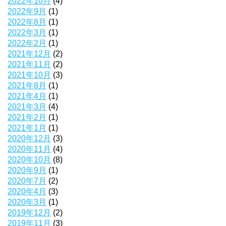
2022年10月
(4)
2022年9月
(1)
2022年8月
(1)
2022年3月
(1)
2022年2月
(1)
2021年12月
(2)
2021年11月
(2)
2021年10月
(3)
2021年8月
(1)
2021年4月
(1)
2021年3月
(4)
2021年2月
(1)
2021年1月
(1)
2020年12月
(3)
2020年11月
(4)
2020年10月
(8)
2020年9月
(1)
2020年7月
(2)
2020年4月
(3)
2020年3月
(1)
2019年12月
(2)
2019年11月
(3)