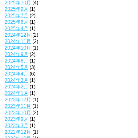
2025年10月
(4)
2025年9月
(1)
2025年7月
(2)
2025年6月
(1)
2025年4月
(1)
2024年12月
(2)
2024年11月
(2)
2024年10月
(1)
2024年9月
(2)
2024年6月
(1)
2024年5月
(3)
2024年4月
(6)
2024年3月
(1)
2024年2月
(1)
2024年1月
(1)
2023年12月
(1)
2023年11月
(1)
2023年10月
(2)
2023年9月
(1)
2023年3月
(1)
2022年12月
(1)