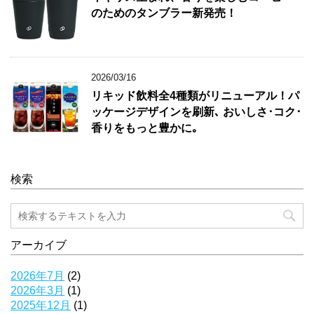
のためのタンブラー新発売！
2026/03/16
リキッド飲料全4種類がリニューアル！パ
ッケージデザインを刷新､ おいしさ･コク･
香りをもっと豊かに｡
検索
アーカイブ
2026年7月
(2)
2026年3月
(1)
2025年12月
(1)