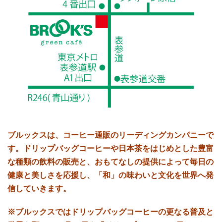
ブルックスは、コーヒー通販のリーディングカンパニーで
す。
ドリップバッグコーヒーや日本茶をはじめとした豊富
な種類の飲料の販売と、
おもてなしの提供によって毎日の
健康と美しさを応援し、
「和」の味わいと文化を世界へ発
信していきます。
※ブルックスではドリップバッグコーヒーの更なる普及と