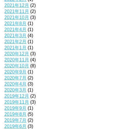
2021年12月
(2)
2021年11月
(2)
2021年10月
(3)
2021年8月
(1)
2021年4月
(1)
2021年3月
(4)
2021年2月
(1)
2021年1月
(1)
2020年12月
(3)
2020年11月
(4)
2020年10月
(8)
2020年9月
(1)
2020年7月
(2)
2020年4月
(3)
2020年3月
(1)
2019年12月
(2)
2019年11月
(3)
2019年9月
(1)
2019年8月
(5)
2019年7月
(2)
2019年6月
(3)