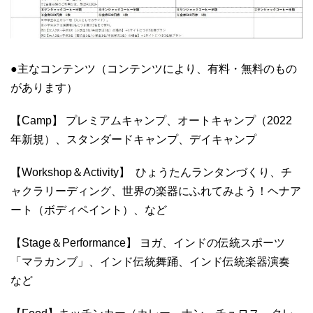
●主なコンテンツ（コンテンツにより、有料・無料のもの
があります）
【Camp】 プレミアムキャンプ、オートキャンプ（2022
年新規）、スタンダードキャンプ、デイキャンプ
【Workshop＆Activity】 ひょうたんランタンづくり、チ
ャクラリーディング、世界の楽器にふれてみよう！ヘナア
ート（ボディペイント）、など
【Stage＆Performance】 ヨガ、インドの伝統スポーツ
「マラカンブ」、インド伝統舞踊、インド伝統楽器演奏
など