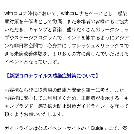
withコロナ時代において、withコロナをベースとし、感染
症対策を主催者として徹底、また来場者の皆様にもご協力
いただき、キャンプと音楽、盛りだくさんのワークショッ
プやステージプログラムで、インドを旅するようにアジア
ンな非日常空間で、心身共にリフレッシュ＆リラックスで
きる未病改善体験を、より多くの方に楽しんでいただける
イベントとなっています。
【新型コロナウイルス感染症対策について】
お客様ならびに従業員の健康と安全を第一に考え、また、
お客様に安心してご利用頂くため、主催者が提示する「キ
ャンプラグド 感染拡大防止対策ガイドライン」を守って
頂くようお願いいたします。
ガイドラインは公式イベントサイトの「Guide」にてご案