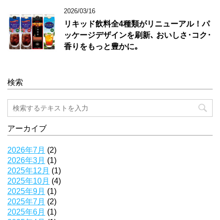
2026/03/16
リキッド飲料全4種類がリニューアル！パ
ッケージデザインを刷新､ おいしさ･コク･
香りをもっと豊かに｡
検索
アーカイブ
2026年7月
(2)
2026年3月
(1)
2025年12月
(1)
2025年10月
(4)
2025年9月
(1)
2025年7月
(2)
2025年6月
(1)