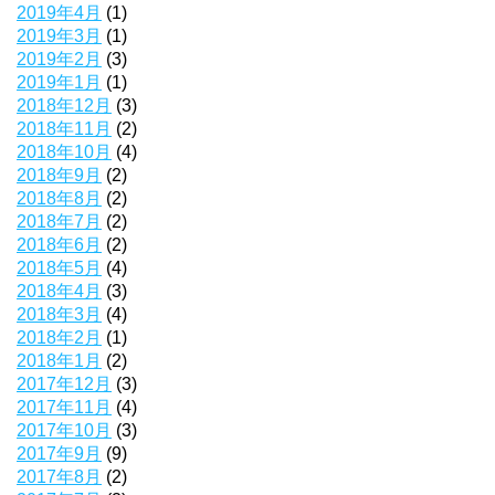
2019年4月
(1)
2019年3月
(1)
2019年2月
(3)
2019年1月
(1)
2018年12月
(3)
2018年11月
(2)
2018年10月
(4)
2018年9月
(2)
2018年8月
(2)
2018年7月
(2)
2018年6月
(2)
2018年5月
(4)
2018年4月
(3)
2018年3月
(4)
2018年2月
(1)
2018年1月
(2)
2017年12月
(3)
2017年11月
(4)
2017年10月
(3)
2017年9月
(9)
2017年8月
(2)