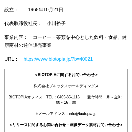
設立： 1968年10月21日
代表取締役社長： 小川裕子
事業内容： コーヒー・茶類を中心とした飲料・食品、健
康商材の通信販売事業
URL：
https://www.biotopia.jp/?b=40021
＜BIOTOPIAに関するお問い合わせ＞
株式会社ブルックスホールディングス
BIOTOPIAオフィス TEL：0465-85-1113 受付時間 月～金9：
00～16：00
Eメールアドレス：info@biotopia.jp
＜リリースに関するお問い合わせ・画像データ素材お問い合わせ＞