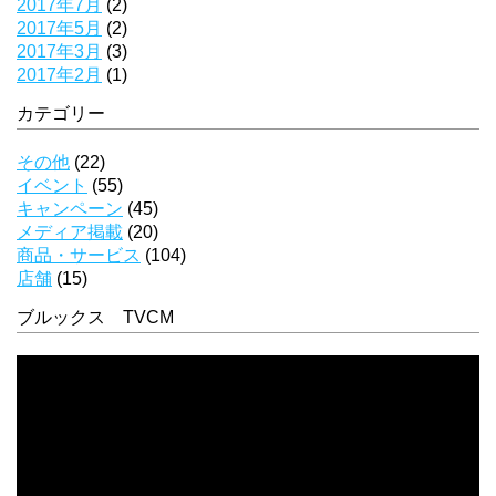
2017年7月
(2)
2017年5月
(2)
2017年3月
(3)
2017年2月
(1)
カテゴリー
その他
(22)
イベント
(55)
キャンペーン
(45)
メディア掲載
(20)
商品・サービス
(104)
店舗
(15)
ブルックス TVCM
動
画
プ
レ
ー
ヤ