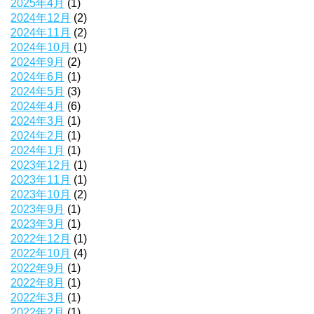
2025年4月
(1)
2024年12月
(2)
2024年11月
(2)
2024年10月
(1)
2024年9月
(2)
2024年6月
(1)
2024年5月
(3)
2024年4月
(6)
2024年3月
(1)
2024年2月
(1)
2024年1月
(1)
2023年12月
(1)
2023年11月
(1)
2023年10月
(2)
2023年9月
(1)
2023年3月
(1)
2022年12月
(1)
2022年10月
(4)
2022年9月
(1)
2022年8月
(1)
2022年3月
(1)
2022年2月
(1)