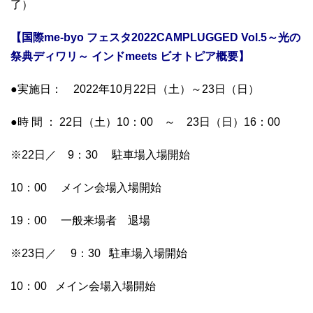
了）
【国際me-byo フェスタ2022CAMPLUGGED Vol.5～光の
祭典ディワリ～ インドmeets ビオトピア概要】
●実施日： 2022年10月22日（土）～23日（日）
●時 間 ： 22日（土）10：00 ～ 23日（日）16：00
※22日／ 9：30 駐車場入場開始
10：00 メイン会場入場開始
19：00 一般来場者 退場
※23日／ 9：30 駐車場入場開始
10：00 メイン会場入場開始