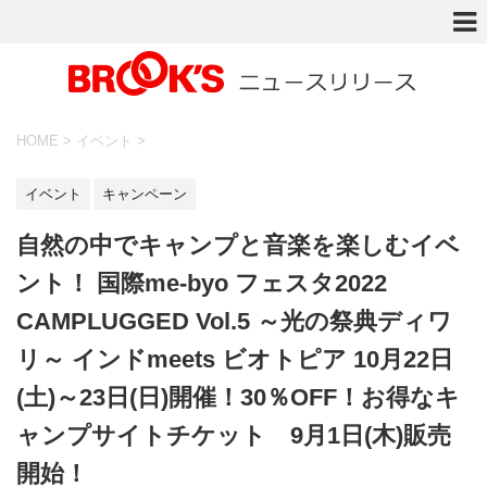
HOME
>
イベント
>
イベント
キャンペーン
自然の中でキャンプと音楽を楽しむイベ
ント！ 国際me-byo フェスタ2022
CAMPLUGGED Vol.5 ～光の祭典ディワ
リ～ インドmeets ビオトピア 10月22日
(土)～23日(日)開催！30％OFF！お得なキ
ャンプサイトチケット 9月1日(木)販売
開始！