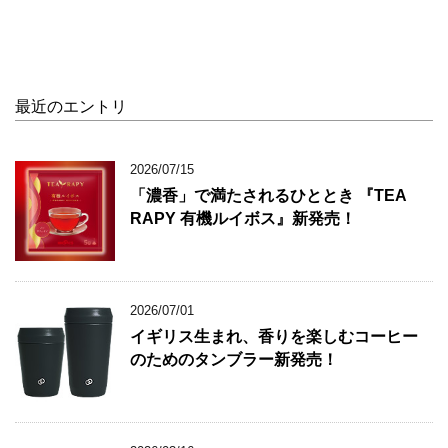
最近のエントリ
2026/07/15
「濃香」で満たされるひととき 『TEA
RAPY 有機ルイボス』新発売！
2026/07/01
イギリス生まれ、香りを楽しむコーヒー
のためのタンブラー新発売！