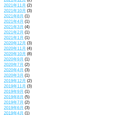
2021年11月
(2)
2021年10月
(3)
2021年8月
(1)
2021年4月
(1)
2021年3月
(4)
2021年2月
(1)
2021年1月
(1)
2020年12月
(3)
2020年11月
(4)
2020年10月
(8)
2020年9月
(1)
2020年7月
(2)
2020年4月
(3)
2020年3月
(1)
2019年12月
(2)
2019年11月
(3)
2019年9月
(1)
2019年8月
(5)
2019年7月
(2)
2019年6月
(3)
2019年4月
(1)