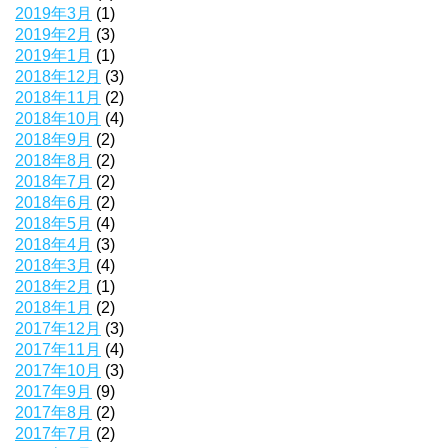
2019年3月
(1)
2019年2月
(3)
2019年1月
(1)
2018年12月
(3)
2018年11月
(2)
2018年10月
(4)
2018年9月
(2)
2018年8月
(2)
2018年7月
(2)
2018年6月
(2)
2018年5月
(4)
2018年4月
(3)
2018年3月
(4)
2018年2月
(1)
2018年1月
(2)
2017年12月
(3)
2017年11月
(4)
2017年10月
(3)
2017年9月
(9)
2017年8月
(2)
2017年7月
(2)