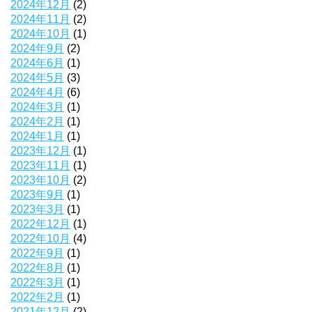
2024年12月
(2)
2024年11月
(2)
2024年10月
(1)
2024年9月
(2)
2024年6月
(1)
2024年5月
(3)
2024年4月
(6)
2024年3月
(1)
2024年2月
(1)
2024年1月
(1)
2023年12月
(1)
2023年11月
(1)
2023年10月
(2)
2023年9月
(1)
2023年3月
(1)
2022年12月
(1)
2022年10月
(4)
2022年9月
(1)
2022年8月
(1)
2022年3月
(1)
2022年2月
(1)
2021年12月
(2)