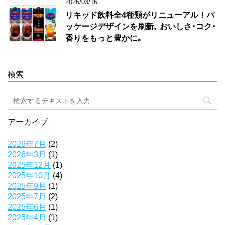
2026/03/16
リキッド飲料全4種類がリニューアル！パ
ッケージデザインを刷新､ おいしさ･コク･
香りをもっと豊かに｡
検索
アーカイブ
2026年7月
(2)
2026年3月
(1)
2025年12月
(1)
2025年10月
(4)
2025年9月
(1)
2025年7月
(2)
2025年6月
(1)
2025年4月
(1)