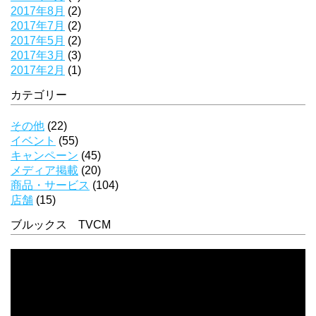
2017年8月
(2)
2017年7月
(2)
2017年5月
(2)
2017年3月
(3)
2017年2月
(1)
カテゴリー
その他
(22)
イベント
(55)
キャンペーン
(45)
メディア掲載
(20)
商品・サービス
(104)
店舗
(15)
ブルックス TVCM
動
画
プ
レ
ー