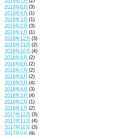
2019年7月
(2)
2019年6月
(3)
2019年4月
(1)
2019年3月
(1)
2019年2月
(3)
2019年1月
(1)
2018年12月
(3)
2018年11月
(2)
2018年10月
(4)
2018年9月
(2)
2018年8月
(2)
2018年7月
(2)
2018年6月
(2)
2018年5月
(4)
2018年4月
(3)
2018年3月
(4)
2018年2月
(1)
2018年1月
(2)
2017年12月
(3)
2017年11月
(4)
2017年10月
(3)
2017年9月
(9)