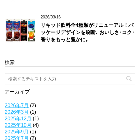
2026/03/16
リキッド飲料全4種類がリニューアル！パ
ッケージデザインを刷新､ おいしさ･コク･
香りをもっと豊かに｡
検索
アーカイブ
2026年7月
(2)
2026年3月
(1)
2025年12月
(1)
2025年10月
(4)
2025年9月
(1)
2025年7月
(2)