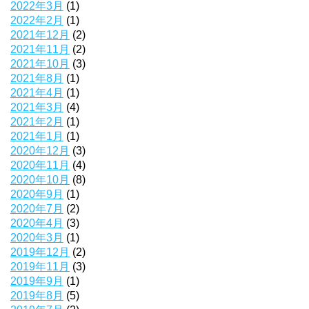
2022年3月
(1)
2022年2月
(1)
2021年12月
(2)
2021年11月
(2)
2021年10月
(3)
2021年8月
(1)
2021年4月
(1)
2021年3月
(4)
2021年2月
(1)
2021年1月
(1)
2020年12月
(3)
2020年11月
(4)
2020年10月
(8)
2020年9月
(1)
2020年7月
(2)
2020年4月
(3)
2020年3月
(1)
2019年12月
(2)
2019年11月
(3)
2019年9月
(1)
2019年8月
(5)