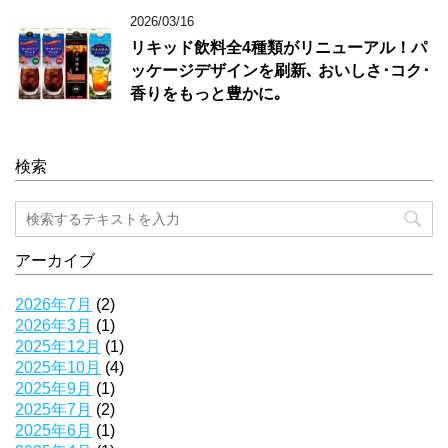
2026/03/16
リキッド飲料全4種類がリニューアル！パ
ッケージデザインを刷新､ おいしさ･コク･
香りをもっと豊かに｡
検索
アーカイブ
2026年7月
(2)
2026年3月
(1)
2025年12月
(1)
2025年10月
(4)
2025年9月
(1)
2025年7月
(2)
2025年6月
(1)