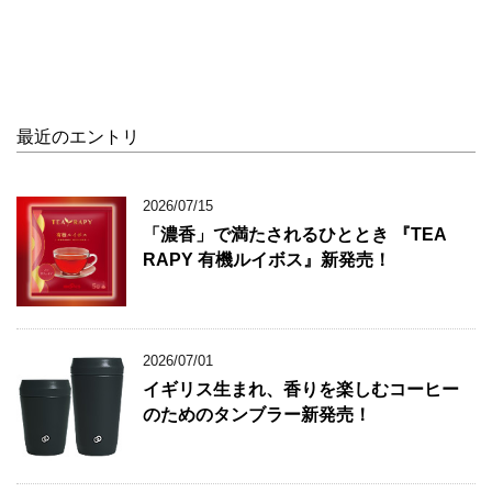
最近のエントリ
2026/07/15
「濃香」で満たされるひととき 『TEA
RAPY 有機ルイボス』新発売！
2026/07/01
イギリス生まれ、香りを楽しむコーヒー
のためのタンブラー新発売！