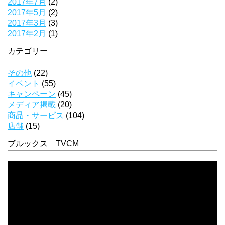
2017年7月
(2)
2017年5月
(2)
2017年3月
(3)
2017年2月
(1)
カテゴリー
その他
(22)
イベント
(55)
キャンペーン
(45)
メディア掲載
(20)
商品・サービス
(104)
店舗
(15)
ブルックス TVCM
動
画
プ
レ
ー
ヤ