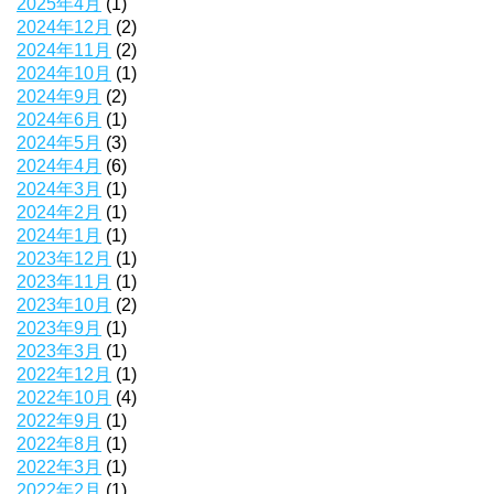
2025年4月
(1)
2024年12月
(2)
2024年11月
(2)
2024年10月
(1)
2024年9月
(2)
2024年6月
(1)
2024年5月
(3)
2024年4月
(6)
2024年3月
(1)
2024年2月
(1)
2024年1月
(1)
2023年12月
(1)
2023年11月
(1)
2023年10月
(2)
2023年9月
(1)
2023年3月
(1)
2022年12月
(1)
2022年10月
(4)
2022年9月
(1)
2022年8月
(1)
2022年3月
(1)
2022年2月
(1)