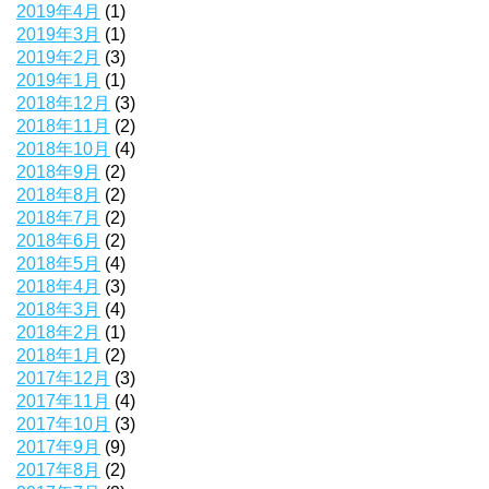
2019年4月
(1)
2019年3月
(1)
2019年2月
(3)
2019年1月
(1)
2018年12月
(3)
2018年11月
(2)
2018年10月
(4)
2018年9月
(2)
2018年8月
(2)
2018年7月
(2)
2018年6月
(2)
2018年5月
(4)
2018年4月
(3)
2018年3月
(4)
2018年2月
(1)
2018年1月
(2)
2017年12月
(3)
2017年11月
(4)
2017年10月
(3)
2017年9月
(9)
2017年8月
(2)