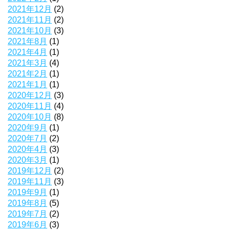
2021年12月
(2)
2021年11月
(2)
2021年10月
(3)
2021年8月
(1)
2021年4月
(1)
2021年3月
(4)
2021年2月
(1)
2021年1月
(1)
2020年12月
(3)
2020年11月
(4)
2020年10月
(8)
2020年9月
(1)
2020年7月
(2)
2020年4月
(3)
2020年3月
(1)
2019年12月
(2)
2019年11月
(3)
2019年9月
(1)
2019年8月
(5)
2019年7月
(2)
2019年6月
(3)