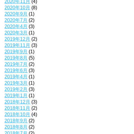
2020年11月
(4)
2020年10月
(8)
2020年9月
(1)
2020年7月
(2)
2020年4月
(3)
2020年3月
(1)
2019年12月
(2)
2019年11月
(3)
2019年9月
(1)
2019年8月
(5)
2019年7月
(2)
2019年6月
(3)
2019年4月
(1)
2019年3月
(1)
2019年2月
(3)
2019年1月
(1)
2018年12月
(3)
2018年11月
(2)
2018年10月
(4)
2018年9月
(2)
2018年8月
(2)
2018年7月
(2)