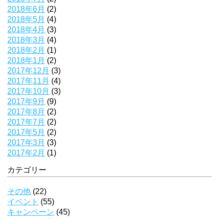
2018年6月
(2)
2018年5月
(4)
2018年4月
(3)
2018年3月
(4)
2018年2月
(1)
2018年1月
(2)
2017年12月
(3)
2017年11月
(4)
2017年10月
(3)
2017年9月
(9)
2017年8月
(2)
2017年7月
(2)
2017年5月
(2)
2017年3月
(3)
2017年2月
(1)
カテゴリー
その他
(22)
イベント
(55)
キャンペーン
(45)