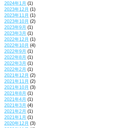
2024年1月
(1)
2023年12月
(1)
2023年11月
(1)
2023年10月
(2)
2023年9月
(1)
2023年3月
(1)
2022年12月
(1)
2022年10月
(4)
2022年9月
(1)
2022年8月
(1)
2022年3月
(1)
2022年2月
(1)
2021年12月
(2)
2021年11月
(2)
2021年10月
(3)
2021年8月
(1)
2021年4月
(1)
2021年3月
(4)
2021年2月
(1)
2021年1月
(1)
2020年12月
(3)