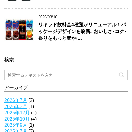
2026/03/16
リキッド飲料全4種類がリニューアル！パ
ッケージデザインを刷新､ おいしさ･コク･
香りをもっと豊かに｡
検索
アーカイブ
2026年7月
(2)
2026年3月
(1)
2025年12月
(1)
2025年10月
(4)
2025年9月
(1)
2025年7月
(2)