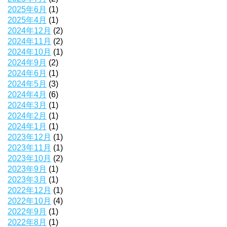
2025年6月
(1)
2025年4月
(1)
2024年12月
(2)
2024年11月
(2)
2024年10月
(1)
2024年9月
(2)
2024年6月
(1)
2024年5月
(3)
2024年4月
(6)
2024年3月
(1)
2024年2月
(1)
2024年1月
(1)
2023年12月
(1)
2023年11月
(1)
2023年10月
(2)
2023年9月
(1)
2023年3月
(1)
2022年12月
(1)
2022年10月
(4)
2022年9月
(1)
2022年8月
(1)