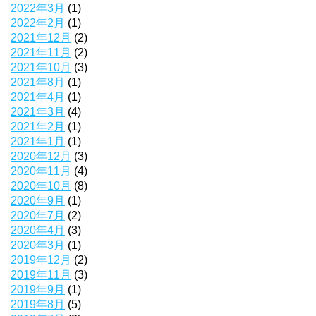
2022年3月
(1)
2022年2月
(1)
2021年12月
(2)
2021年11月
(2)
2021年10月
(3)
2021年8月
(1)
2021年4月
(1)
2021年3月
(4)
2021年2月
(1)
2021年1月
(1)
2020年12月
(3)
2020年11月
(4)
2020年10月
(8)
2020年9月
(1)
2020年7月
(2)
2020年4月
(3)
2020年3月
(1)
2019年12月
(2)
2019年11月
(3)
2019年9月
(1)
2019年8月
(5)