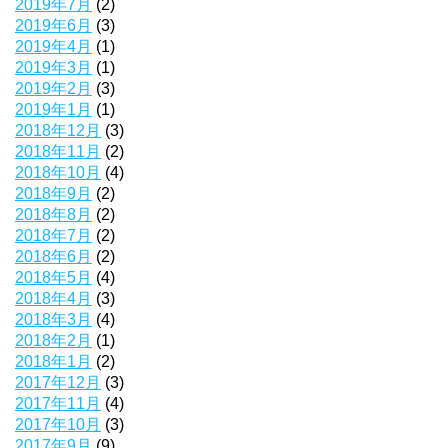
2019年7月
(2)
2019年6月
(3)
2019年4月
(1)
2019年3月
(1)
2019年2月
(3)
2019年1月
(1)
2018年12月
(3)
2018年11月
(2)
2018年10月
(4)
2018年9月
(2)
2018年8月
(2)
2018年7月
(2)
2018年6月
(2)
2018年5月
(4)
2018年4月
(3)
2018年3月
(4)
2018年2月
(1)
2018年1月
(2)
2017年12月
(3)
2017年11月
(4)
2017年10月
(3)
2017年9月
(9)