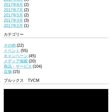
2017年8月
(2)
2017年7月
(2)
2017年5月
(2)
2017年3月
(3)
2017年2月
(1)
カテゴリー
その他
(22)
イベント
(55)
キャンペーン
(45)
メディア掲載
(20)
商品・サービス
(104)
店舗
(15)
ブルックス TVCM
動
画
プ
レ