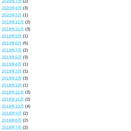
2020年7月
(2)
2020年4月
(3)
2020年3月
(1)
2019年12月
(2)
2019年11月
(3)
2019年9月
(1)
2019年8月
(5)
2019年7月
(2)
2019年6月
(3)
2019年4月
(1)
2019年3月
(1)
2019年2月
(3)
2019年1月
(1)
2018年12月
(3)
2018年11月
(2)
2018年10月
(4)
2018年9月
(2)
2018年8月
(2)
2018年7月
(2)