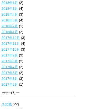
2018年6月
(2)
2018年5月
(4)
2018年4月
(3)
2018年3月
(4)
2018年2月
(1)
2018年1月
(2)
2017年12月
(3)
2017年11月
(4)
2017年10月
(3)
2017年9月
(9)
2017年8月
(2)
2017年7月
(2)
2017年5月
(2)
2017年3月
(3)
2017年2月
(1)
カテゴリー
その他
(22)