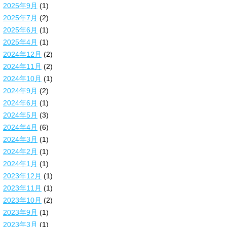
2025年9月
(1)
2025年7月
(2)
2025年6月
(1)
2025年4月
(1)
2024年12月
(2)
2024年11月
(2)
2024年10月
(1)
2024年9月
(2)
2024年6月
(1)
2024年5月
(3)
2024年4月
(6)
2024年3月
(1)
2024年2月
(1)
2024年1月
(1)
2023年12月
(1)
2023年11月
(1)
2023年10月
(2)
2023年9月
(1)
2023年3月
(1)