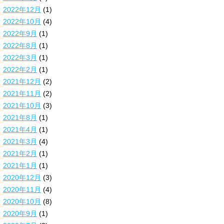
2022年12月
(1)
2022年10月
(4)
2022年9月
(1)
2022年8月
(1)
2022年3月
(1)
2022年2月
(1)
2021年12月
(2)
2021年11月
(2)
2021年10月
(3)
2021年8月
(1)
2021年4月
(1)
2021年3月
(4)
2021年2月
(1)
2021年1月
(1)
2020年12月
(3)
2020年11月
(4)
2020年10月
(8)
2020年9月
(1)