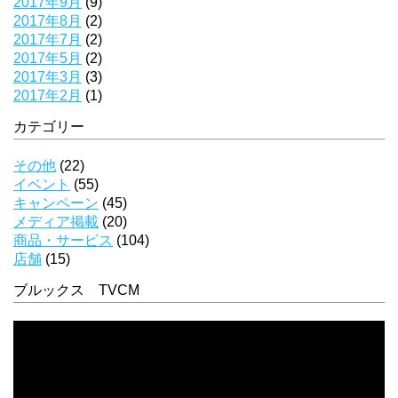
2017年9月
(9)
2017年8月
(2)
2017年7月
(2)
2017年5月
(2)
2017年3月
(3)
2017年2月
(1)
カテゴリー
その他
(22)
イベント
(55)
キャンペーン
(45)
メディア掲載
(20)
商品・サービス
(104)
店舗
(15)
ブルックス TVCM
動
画
プ
レ