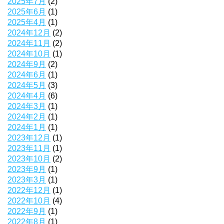
2025年7月
(2)
2025年6月
(1)
2025年4月
(1)
2024年12月
(2)
2024年11月
(2)
2024年10月
(1)
2024年9月
(2)
2024年6月
(1)
2024年5月
(3)
2024年4月
(6)
2024年3月
(1)
2024年2月
(1)
2024年1月
(1)
2023年12月
(1)
2023年11月
(1)
2023年10月
(2)
2023年9月
(1)
2023年3月
(1)
2022年12月
(1)
2022年10月
(4)
2022年9月
(1)
2022年8月
(1)