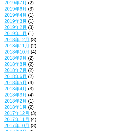
2019年7月
(2)
2019年6月
(3)
2019年4月
(1)
2019年3月
(1)
2019年2月
(3)
2019年1月
(1)
2018年12月
(3)
2018年11月
(2)
2018年10月
(4)
2018年9月
(2)
2018年8月
(2)
2018年7月
(2)
2018年6月
(2)
2018年5月
(4)
2018年4月
(3)
2018年3月
(4)
2018年2月
(1)
2018年1月
(2)
2017年12月
(3)
2017年11月
(4)
2017年10月
(3)