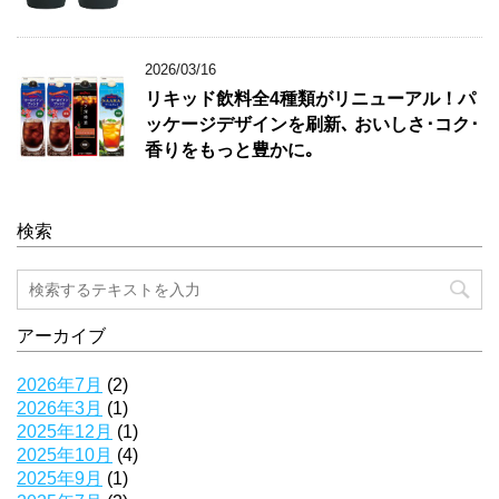
2026/03/16
リキッド飲料全4種類がリニューアル！パ
ッケージデザインを刷新､ おいしさ･コク･
香りをもっと豊かに｡
検索
アーカイブ
2026年7月
(2)
2026年3月
(1)
2025年12月
(1)
2025年10月
(4)
2025年9月
(1)