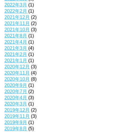
2022年3月
(1)
2022年2月
(1)
2021年12月
(2)
2021年11月
(2)
2021年10月
(3)
2021年8月
(1)
2021年4月
(1)
2021年3月
(4)
2021年2月
(1)
2021年1月
(1)
2020年12月
(3)
2020年11月
(4)
2020年10月
(8)
2020年9月
(1)
2020年7月
(2)
2020年4月
(3)
2020年3月
(1)
2019年12月
(2)
2019年11月
(3)
2019年9月
(1)
2019年8月
(5)