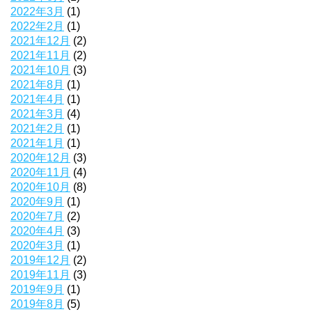
2022年3月
(1)
2022年2月
(1)
2021年12月
(2)
2021年11月
(2)
2021年10月
(3)
2021年8月
(1)
2021年4月
(1)
2021年3月
(4)
2021年2月
(1)
2021年1月
(1)
2020年12月
(3)
2020年11月
(4)
2020年10月
(8)
2020年9月
(1)
2020年7月
(2)
2020年4月
(3)
2020年3月
(1)
2019年12月
(2)
2019年11月
(3)
2019年9月
(1)
2019年8月
(5)