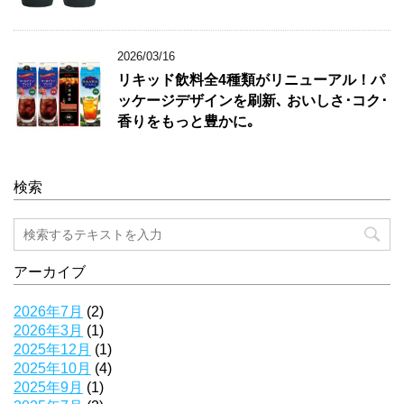
2026/03/16
リキッド飲料全4種類がリニューアル！パ
ッケージデザインを刷新､ おいしさ･コク･
香りをもっと豊かに｡
検索
アーカイブ
2026年7月
(2)
2026年3月
(1)
2025年12月
(1)
2025年10月
(4)
2025年9月
(1)