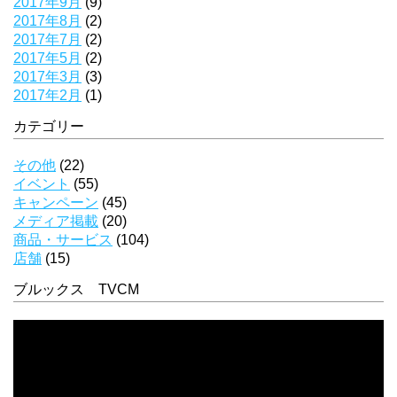
2017年9月
(9)
2017年8月
(2)
2017年7月
(2)
2017年5月
(2)
2017年3月
(3)
2017年2月
(1)
カテゴリー
その他
(22)
イベント
(55)
キャンペーン
(45)
メディア掲載
(20)
商品・サービス
(104)
店舗
(15)
ブルックス TVCM
動
画
プ
レ