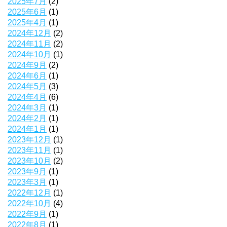
2025年7月
(2)
2025年6月
(1)
2025年4月
(1)
2024年12月
(2)
2024年11月
(2)
2024年10月
(1)
2024年9月
(2)
2024年6月
(1)
2024年5月
(3)
2024年4月
(6)
2024年3月
(1)
2024年2月
(1)
2024年1月
(1)
2023年12月
(1)
2023年11月
(1)
2023年10月
(2)
2023年9月
(1)
2023年3月
(1)
2022年12月
(1)
2022年10月
(4)
2022年9月
(1)
2022年8月
(1)