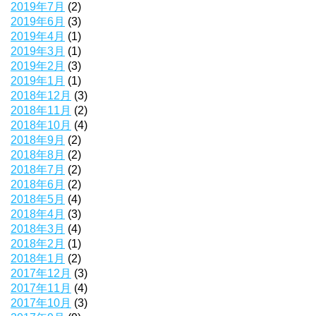
2019年7月
(2)
2019年6月
(3)
2019年4月
(1)
2019年3月
(1)
2019年2月
(3)
2019年1月
(1)
2018年12月
(3)
2018年11月
(2)
2018年10月
(4)
2018年9月
(2)
2018年8月
(2)
2018年7月
(2)
2018年6月
(2)
2018年5月
(4)
2018年4月
(3)
2018年3月
(4)
2018年2月
(1)
2018年1月
(2)
2017年12月
(3)
2017年11月
(4)
2017年10月
(3)