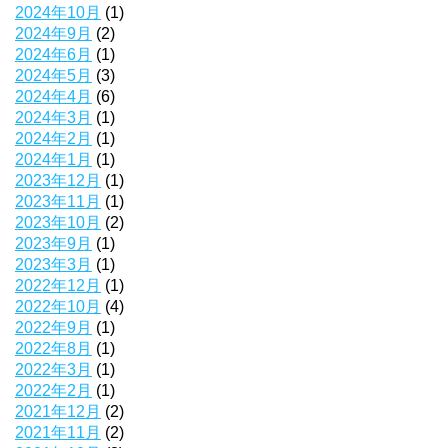
2024年10月
(1)
2024年9月
(2)
2024年6月
(1)
2024年5月
(3)
2024年4月
(6)
2024年3月
(1)
2024年2月
(1)
2024年1月
(1)
2023年12月
(1)
2023年11月
(1)
2023年10月
(2)
2023年9月
(1)
2023年3月
(1)
2022年12月
(1)
2022年10月
(4)
2022年9月
(1)
2022年8月
(1)
2022年3月
(1)
2022年2月
(1)
2021年12月
(2)
2021年11月
(2)