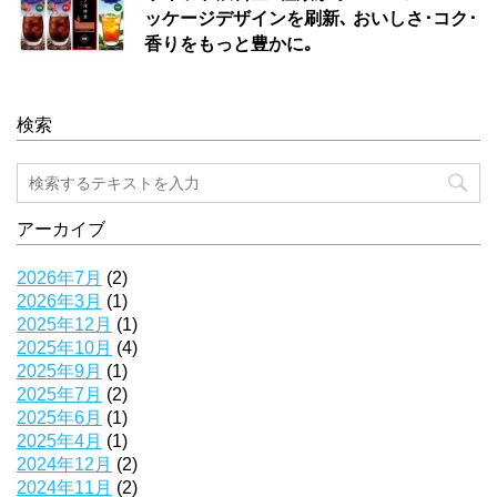
ッケージデザインを刷新､ おいしさ･コク･
香りをもっと豊かに｡
検索
アーカイブ
2026年7月
(2)
2026年3月
(1)
2025年12月
(1)
2025年10月
(4)
2025年9月
(1)
2025年7月
(2)
2025年6月
(1)
2025年4月
(1)
2024年12月
(2)
2024年11月
(2)