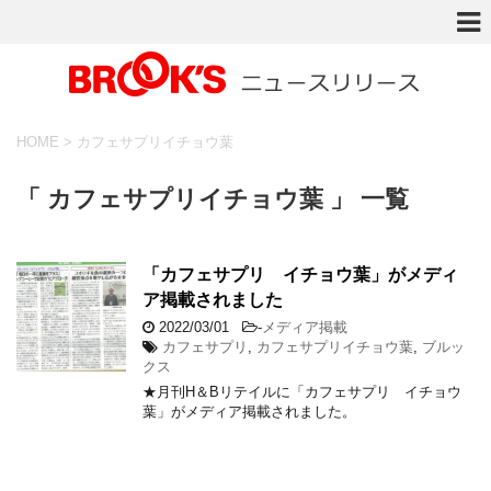
HOME
>
カフェサプリイチョウ葉
「 カフェサプリイチョウ葉 」 一覧
「カフェサプリ イチョウ葉」がメディ
ア掲載されました
2022/03/01
-
メディア掲載
カフェサプリ
,
カフェサプリイチョウ葉
,
ブルッ
クス
★月刊H＆Bリテイルに「カフェサプリ イチョウ
葉」がメディア掲載されました。