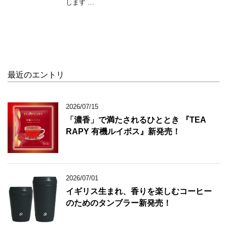
します …
最近のエントリ
2026/07/15
「濃香」で満たされるひととき 『TEA
RAPY 有機ルイボス』新発売！
2026/07/01
イギリス生まれ、香りを楽しむコーヒー
のためのタンブラー新発売！