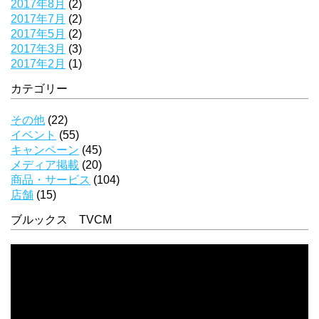
2017年8月
(2)
2017年7月
(2)
2017年5月
(2)
2017年3月
(3)
2017年2月
(1)
カテゴリー
その他
(22)
イベント
(55)
キャンペーン
(45)
メディア掲載
(20)
商品・サービス
(104)
店舗
(15)
ブルックス TVCM
動
画
プ
レ
ー