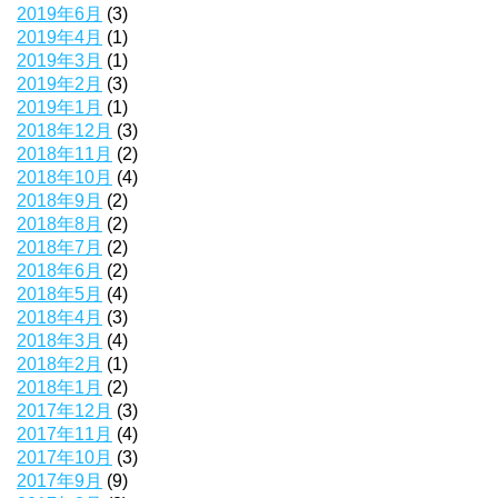
2019年6月
(3)
2019年4月
(1)
2019年3月
(1)
2019年2月
(3)
2019年1月
(1)
2018年12月
(3)
2018年11月
(2)
2018年10月
(4)
2018年9月
(2)
2018年8月
(2)
2018年7月
(2)
2018年6月
(2)
2018年5月
(4)
2018年4月
(3)
2018年3月
(4)
2018年2月
(1)
2018年1月
(2)
2017年12月
(3)
2017年11月
(4)
2017年10月
(3)
2017年9月
(9)