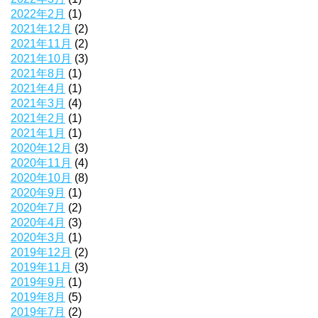
2022年2月
(1)
2021年12月
(2)
2021年11月
(2)
2021年10月
(3)
2021年8月
(1)
2021年4月
(1)
2021年3月
(4)
2021年2月
(1)
2021年1月
(1)
2020年12月
(3)
2020年11月
(4)
2020年10月
(8)
2020年9月
(1)
2020年7月
(2)
2020年4月
(3)
2020年3月
(1)
2019年12月
(2)
2019年11月
(3)
2019年9月
(1)
2019年8月
(5)
2019年7月
(2)