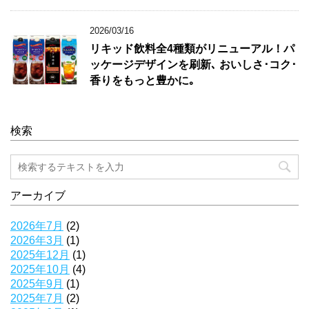
2026/03/16
リキッド飲料全4種類がリニューアル！パ
ッケージデザインを刷新､ おいしさ･コク･
香りをもっと豊かに｡
検索
アーカイブ
2026年7月
(2)
2026年3月
(1)
2025年12月
(1)
2025年10月
(4)
2025年9月
(1)
2025年7月
(2)