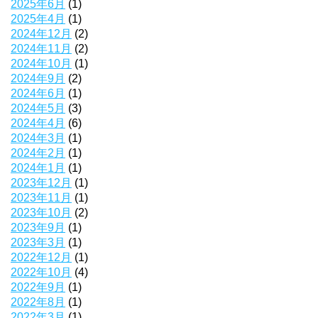
2025年6月
(1)
2025年4月
(1)
2024年12月
(2)
2024年11月
(2)
2024年10月
(1)
2024年9月
(2)
2024年6月
(1)
2024年5月
(3)
2024年4月
(6)
2024年3月
(1)
2024年2月
(1)
2024年1月
(1)
2023年12月
(1)
2023年11月
(1)
2023年10月
(2)
2023年9月
(1)
2023年3月
(1)
2022年12月
(1)
2022年10月
(4)
2022年9月
(1)
2022年8月
(1)
2022年3月
(1)