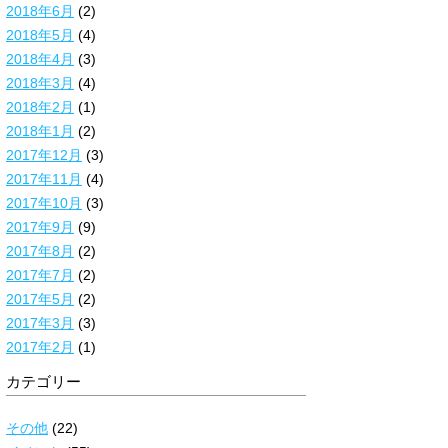
2018年6月
(2)
2018年5月
(4)
2018年4月
(3)
2018年3月
(4)
2018年2月
(1)
2018年1月
(2)
2017年12月
(3)
2017年11月
(4)
2017年10月
(3)
2017年9月
(9)
2017年8月
(2)
2017年7月
(2)
2017年5月
(2)
2017年3月
(3)
2017年2月
(1)
カテゴリー
その他
(22)