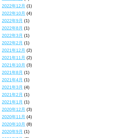
2022年12月
(1)
2022年10月
(4)
2022年9月
(1)
2022年8月
(1)
2022年3月
(1)
2022年2月
(1)
2021年12月
(2)
2021年11月
(2)
2021年10月
(3)
2021年8月
(1)
2021年4月
(1)
2021年3月
(4)
2021年2月
(1)
2021年1月
(1)
2020年12月
(3)
2020年11月
(4)
2020年10月
(8)
2020年9月
(1)