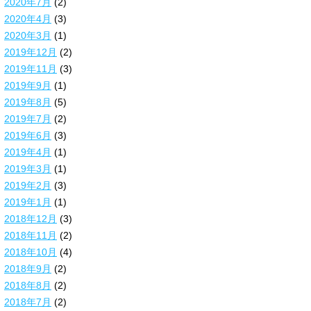
2020年7月
(2)
2020年4月
(3)
2020年3月
(1)
2019年12月
(2)
2019年11月
(3)
2019年9月
(1)
2019年8月
(5)
2019年7月
(2)
2019年6月
(3)
2019年4月
(1)
2019年3月
(1)
2019年2月
(3)
2019年1月
(1)
2018年12月
(3)
2018年11月
(2)
2018年10月
(4)
2018年9月
(2)
2018年8月
(2)
2018年7月
(2)