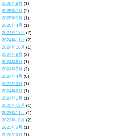
2025年9月
(1)
2025年7月
(2)
2025年6月
(1)
2025年4月
(1)
2024年12月
(2)
2024年11月
(2)
2024年10月
(1)
2024年9月
(2)
2024年6月
(1)
2024年5月
(3)
2024年4月
(6)
2024年3月
(1)
2024年2月
(1)
2024年1月
(1)
2023年12月
(1)
2023年11月
(1)
2023年10月
(2)
2023年9月
(1)
2023年3月
(1)