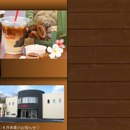
◇８月休業のお知らせ◇