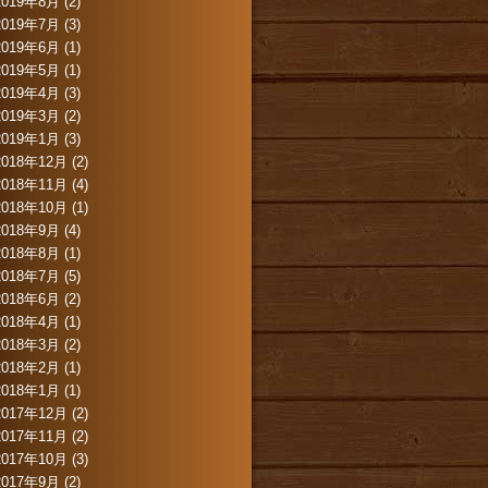
2019年8月
(2)
2019年7月
(3)
2019年6月
(1)
2019年5月
(1)
2019年4月
(3)
2019年3月
(2)
2019年1月
(3)
2018年12月
(2)
2018年11月
(4)
2018年10月
(1)
2018年9月
(4)
2018年8月
(1)
2018年7月
(5)
2018年6月
(2)
2018年4月
(1)
2018年3月
(2)
2018年2月
(1)
2018年1月
(1)
2017年12月
(2)
2017年11月
(2)
2017年10月
(3)
2017年9月
(2)