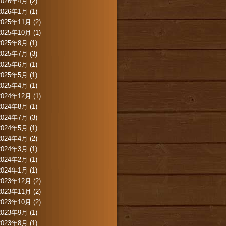
2026年4月
(2)
2026年1月
(1)
2025年11月
(2)
2025年10月
(1)
2025年8月
(1)
2025年7月
(3)
2025年6月
(1)
2025年5月
(1)
2025年4月
(1)
2024年12月
(1)
2024年8月
(1)
2024年7月
(3)
2024年5月
(1)
2024年4月
(2)
2024年3月
(1)
2024年2月
(1)
2024年1月
(1)
2023年12月
(2)
2023年11月
(2)
2023年10月
(2)
2023年9月
(1)
2023年8月
(1)