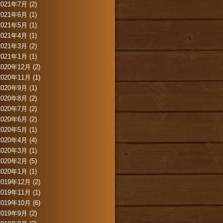
2021年7月
(2)
2021年6月
(1)
2021年5月
(1)
2021年4月
(1)
2021年3月
(2)
2021年1月
(1)
2020年12月
(2)
2020年11月
(1)
2020年9月
(1)
2020年8月
(2)
2020年7月
(2)
2020年6月
(2)
2020年5月
(1)
2020年4月
(4)
2020年3月
(1)
2020年2月
(5)
2020年1月
(1)
2019年12月
(2)
2019年11月
(1)
2019年10月
(6)
2019年9月
(2)