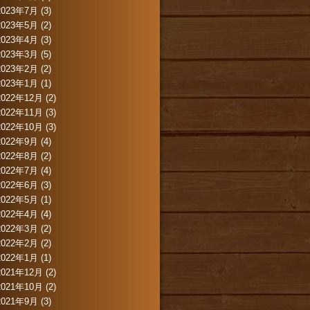
2023年7月
(3)
2023年5月
(2)
2023年4月
(3)
2023年3月
(5)
2023年2月
(2)
2023年1月
(1)
2022年12月
(2)
2022年11月
(3)
2022年10月
(3)
2022年9月
(4)
2022年8月
(2)
2022年7月
(4)
2022年6月
(3)
2022年5月
(1)
2022年4月
(4)
2022年3月
(2)
2022年2月
(2)
2022年1月
(1)
2021年12月
(2)
2021年10月
(2)
2021年9月
(3)