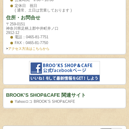
定休日 祝日
( 通常、土日は営業しております )
住所・お問合せ
〒259-0151
神奈川県足柄上郡中井町井ノ口
2912-12
電話：0465-81-7751
FAX：0465-81-7750
>
アクセス方法はこちらから
BROOK’S SHOP&CAFE 関連サイト
Yahooロコ BROOK’S SHOP&CAFE