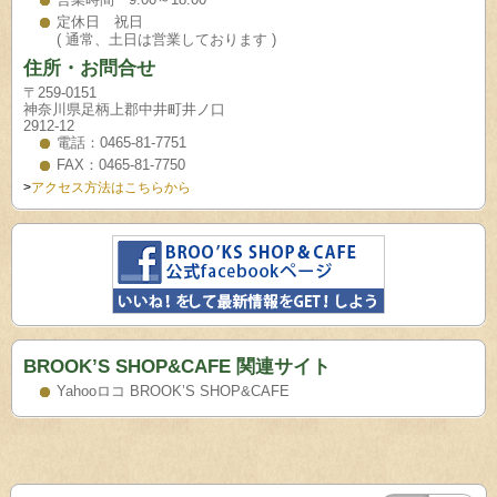
定休日 祝日
( 通常、土日は営業しております )
住所・お問合せ
〒259-0151
神奈川県足柄上郡中井町井ノ口
2912-12
電話：0465-81-7751
FAX：0465-81-7750
>
アクセス方法はこちらから
BROOK’S SHOP&CAFE 関連サイト
Yahooロコ BROOK’S SHOP&CAFE