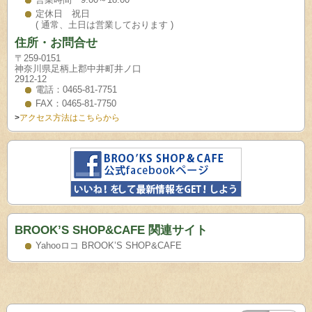
定休日 祝日
( 通常、土日は営業しております )
住所・お問合せ
〒259-0151
神奈川県足柄上郡中井町井ノ口
2912-12
電話：0465-81-7751
FAX：0465-81-7750
>
アクセス方法はこちらから
BROOK’S SHOP&CAFE 関連サイト
Yahooロコ BROOK’S SHOP&CAFE