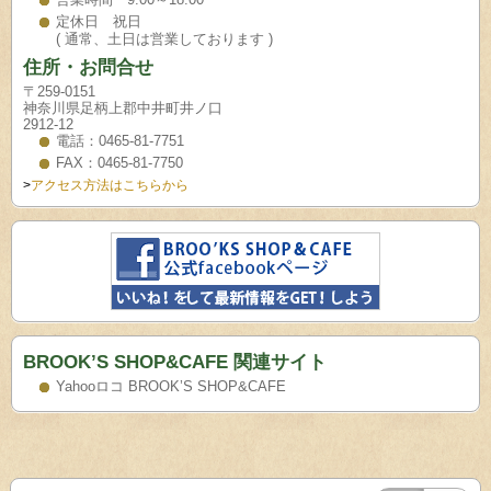
定休日 祝日
( 通常、土日は営業しております )
住所・お問合せ
〒259-0151
神奈川県足柄上郡中井町井ノ口
2912-12
電話：0465-81-7751
FAX：0465-81-7750
>
アクセス方法はこちらから
BROOK’S SHOP&CAFE 関連サイト
Yahooロコ BROOK’S SHOP&CAFE