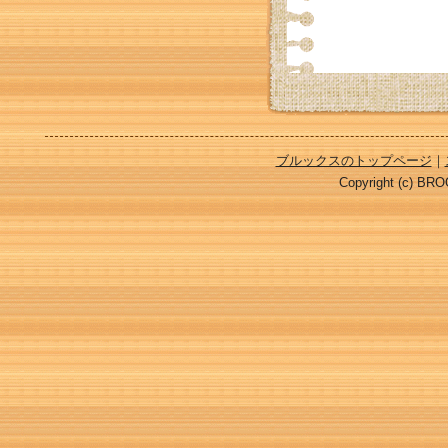
ブルックスのトップページ
｜
Copyright (c) BROO