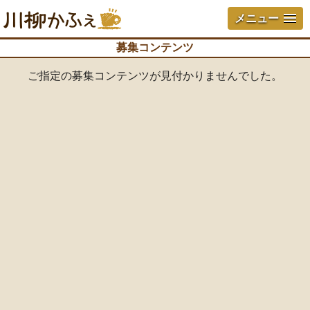
メニュー
募集コンテンツ
ご指定の募集コンテンツが見付かりませんでした。