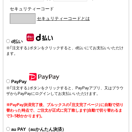
セキュリティーコード
セキュリティーコードとは
d払い
※｢注文する｣ボタンをクリックすると、d払いにてお支払いいただけ
ます。
PayPay
※｢注文する｣ボタンをクリックすると、PayPayアプリ、又はブラウ
ザからPayPayにログインしてお支払いいただけます。
※PayPay決済完了後、ブルックスの｢注文完了ページ｣に自動で切り
替わった時点で、ご注文が正式に完了致します(自動で切り替わるま
で3~5秒かかります)。
au PAY（auかんたん決済）