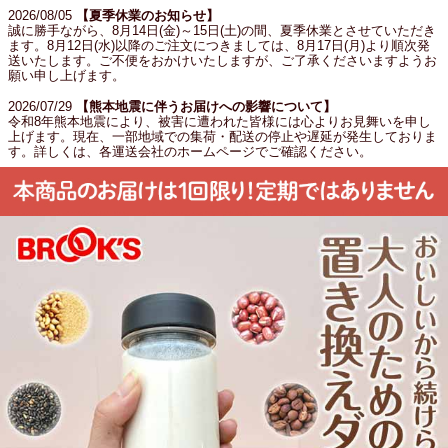
2026/08/05
【夏季休業のお知らせ】
誠に勝手ながら、8月14日(金)～15日(土)の間、夏季休業とさせていただき
ます。8月12日(水)以降のご注文につきましては、8月17日(月)より順次発
送いたします。ご不便をおかけいたしますが、ご了承くださいますようお
願い申し上げます。
2026/07/29
【熊本地震に伴うお届けへの影響について】
令和8年熊本地震により、被害に遭われた皆様には心よりお見舞いを申し
上げます。現在、一部地域での集荷・配送の停止や遅延が発生しておりま
す。詳しくは、各運送会社のホームページでご確認ください。