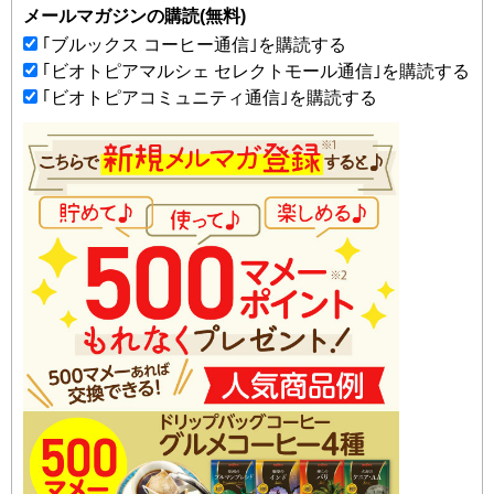
メールマガジンの購読(無料)
｢ブルックス コーヒー通信｣を購読する
｢ビオトピアマルシェ セレクトモール通信｣を購読する
｢ビオトピアコミュニティ通信｣を購読する