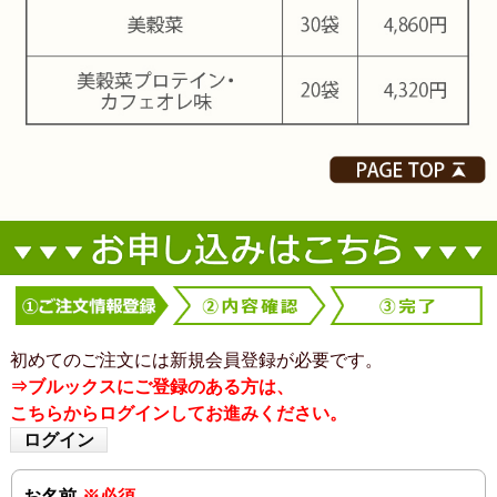
初めてのご注文には新規会員登録が必要です。
⇒ブルックスにご登録のある方は、
こちらからログインしてお進みください。
ログイン
お名前
※必須