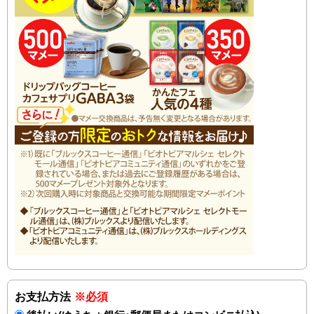
お支払方法
※必須