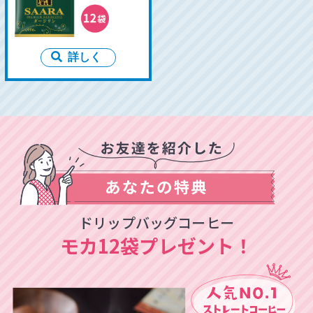
詳しく
ドリップバッグコーヒー
モカ12袋プレゼント！