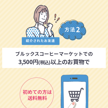
ブルックスコーヒーマーケットでの
3,500円
以上のお買物で
(税込)