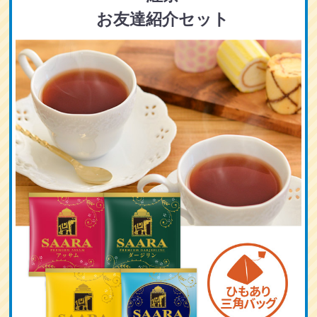
お友達紹介セット