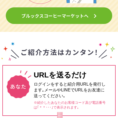
ブルックスコーヒーマーケットへ
URLを送るだけ
ログインをすると紹介用URLを発行し
ます｡メールやLINEでURLをお友達に
送ってください｡
※紹介したあなたのお客様コード及び電話番号
は
｢＊＊･･･｣で表示されます｡