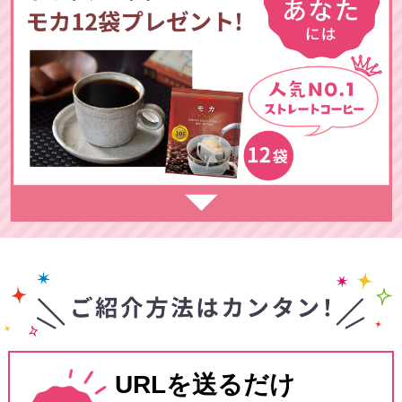
URLを送るだけ