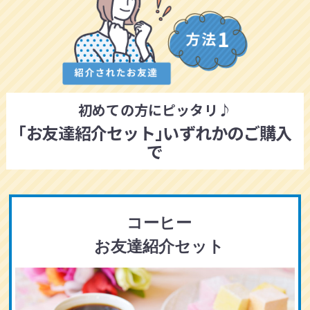
初めての方にピッタリ♪
｢お友達紹介セット｣いずれかのご購入
で
コーヒー
お友達紹介セット