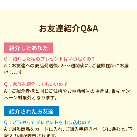
お友達紹介Q&A
紹介したあなた
Q：紹介した私のプレゼントはいつ届くの？
A：お友達への商品発送後､2～3週間後に､ご登録住所にお届
けします｡
Q：家族を紹介してもいいの？
A：ご紹介者様と同じご住所やお電話番号の場合は､当キャン
ペーン対象外となります｡
紹介されたお友達
Q：どうやってプレゼントを申し込むの？
A：対象商品をカートに入れ､ご購入手続きページに進むと､下
記入力欄が表示されます｡