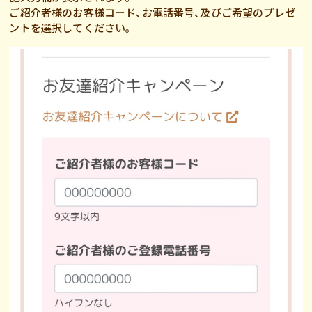
ご紹介者様のお客様コード､お電話番号､及びご希望のプレゼ
ントを選択してください｡