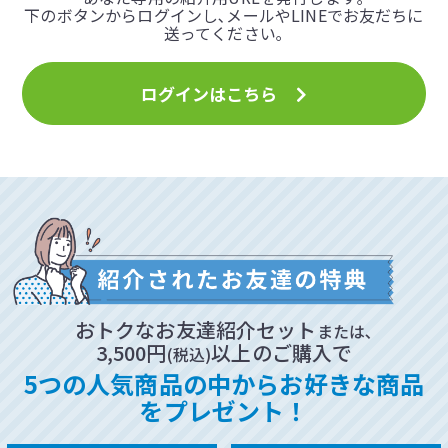
下のボタンからログインし､メールやLINEでお友だちに
送ってください｡
ログインはこちら
おトクなお友達紹介セット
または､
3,500円
以上のご購入で
(税込)
5つの人気商品の中からお好きな商品
をプレゼント！