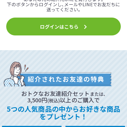
下のボタンからログインし､メールやLINEでお友だちに
送ってください｡
ログインはこちら
おトクなお友達紹介セット
または､
3,500円
以上のご購入で
(税込)
5つの人気商品の中からお好きな商品
をプレゼント！