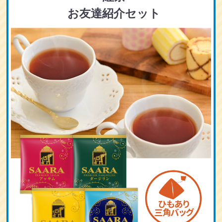
お友達紹介セット