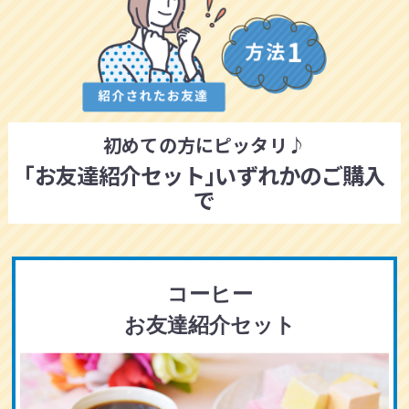
初めての方にピッタリ♪
｢お友達紹介セット｣いずれかのご購入
で
コーヒー
お友達紹介セット