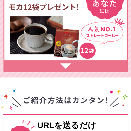
URLを送るだけ