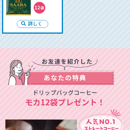
詳しく
ドリップバッグコーヒー
モカ12袋プレゼント！