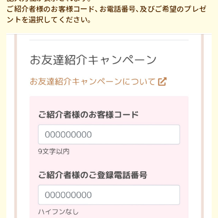
ご紹介者様のお客様コード､お電話番号､及びご希望のプレゼ
ントを選択してください｡