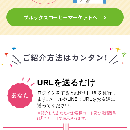
ブルックスコーヒーマーケットへ
URLを送るだけ
ログインをすると紹介用URLを発行し
ます｡メールやLINEでURLをお友達に
送ってください｡
※紹介したあなたのお客様コード及び電話番号
は
｢＊＊･･･｣で表示されます｡