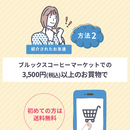
ブルックスコーヒーマーケットでの
3,500円
以上のお買物で
(税込)