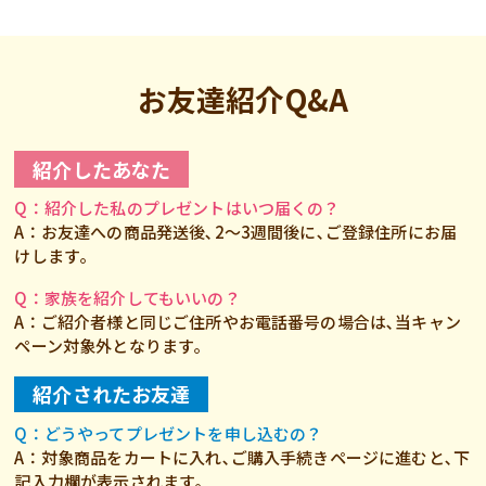
お友達紹介Q&A
紹介したあなた
Q：紹介した私のプレゼントはいつ届くの？
A：お友達への商品発送後､2～3週間後に､ご登録住所にお届
けします｡
Q：家族を紹介してもいいの？
A：ご紹介者様と同じご住所やお電話番号の場合は､当キャン
ペーン対象外となります｡
紹介されたお友達
Q：どうやってプレゼントを申し込むの？
A：対象商品をカートに入れ､ご購入手続きページに進むと､下
記入力欄が表示されます｡