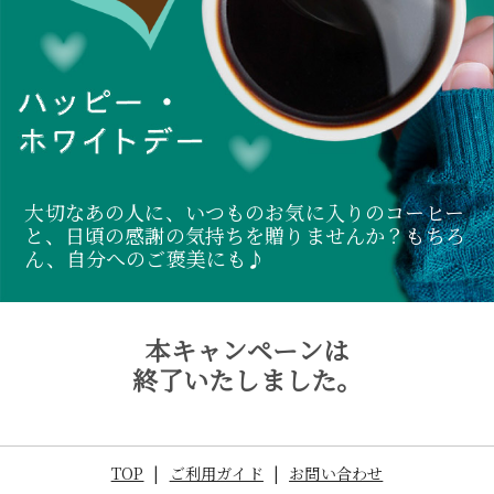
大切なあの人に、いつものお気に入りのコーヒー
と、日頃の感謝の気持ちを贈りませんか？もちろ
ん、自分へのご褒美にも♪
本キャンペーンは
終了いたしました。
TOP
|
ご利用ガイド
|
お問い合わせ