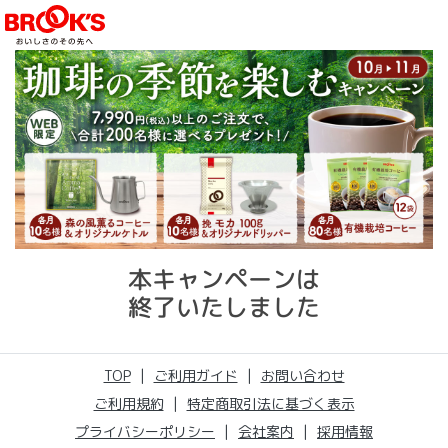
本キャンペーンは
終了いたしました
TOP
|
ご利用ガイド
|
お問い合わせ
ご利用規約
|
特定商取引法に基づく表示
プライバシーポリシー
|
会社案内
|
採用情報