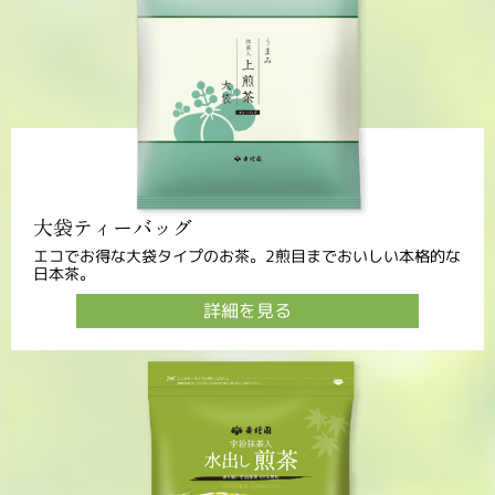
大袋ティーバッグ
エコでお得な大袋タイプのお茶。2煎目までおいしい本格的な
日本茶。
詳細を見る