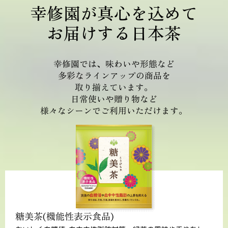
幸修園が真心を込めて
お届けする日本茶
幸修園では、味わいや形態など
多彩なラインアップの商品を
取り揃えています。
日常使いや贈り物など
様々なシーンでご利用いただけます。
糖美茶(機能性表示食品)