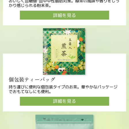
おいしく血糖値･血中中性脂肪対策。緑茶の風味や香りをしっ
かり感じられる粉末茶。
詳細を見る
個包装ティーバッグ
持ち運びに便利な個包装タイプのお茶。華やかなパッケージ
でおもてなしにも便利。
詳細を見る