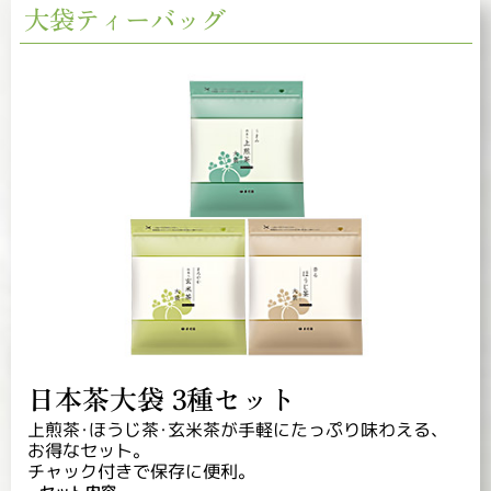
大袋ティーバッグ
日本茶大袋 3種セット
上煎茶･ほうじ茶･玄米茶が手軽にたっぷり味わえる、
お得なセット。
チャック付きで保存に便利。