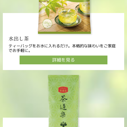
水出し茶
ティーバッグをお水に入れるだけ。本格的な味わいをご家庭
でお手軽に。
詳細を見る