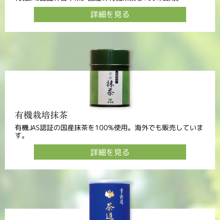
詳細を見る
有機栽培抹茶
有機JAS認証の国産抹茶を100%使用。海外でも販売していま
す。
詳細を見る