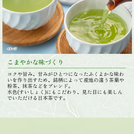
こまやかな味づくり
コクや旨み、甘みがひとつになったふくよかな味わ
いを作り出すため、銘柄によって産地の違う茶葉や
粉茶、抹茶などをブレンド。
水色(すいしょく)にもこだわり、見た目にも楽しん
でいただける日本茶です。