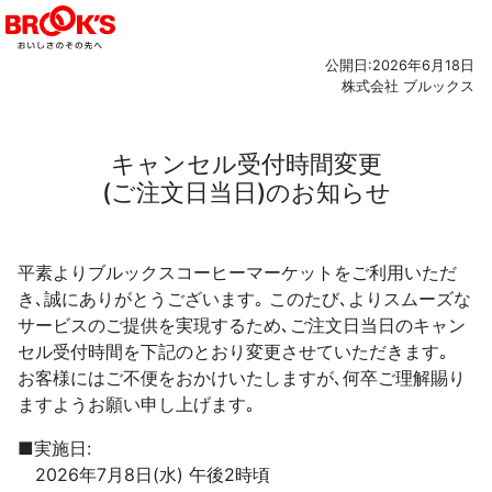
公開日:2026年6月18日
株式会社 ブルックス
キャンセル受付時間変更
(ご注文日当日)のお知らせ
平素よりブルックスコーヒーマーケットをご利用いただ
き､誠にありがとうございます｡
このたび､よりスムーズな
サービスのご提供を実現するため､ご注文日当日のキャン
セル受付時間を下記のとおり変更させていただきます｡
お客様にはご不便をおかけいたしますが､何卒ご理解賜り
ますようお願い申し上げます｡
■実施日:
2026年7月8日(水) 午後2時頃