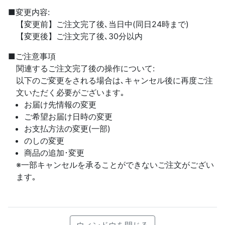
■変更内容:
【変更前】ご注文完了後､当日中(同日24時まで)
【変更後】ご注文完了後､30分以内
■ご注意事項
関連するご注文完了後の操作について:
以下のご変更をされる場合は､キャンセル後に再度ご注
文いただく必要がございます｡
お届け先情報の変更
ご希望お届け日時の変更
お支払方法の変更(一部)
のしの変更
商品の追加･変更
※一部キャンセルを承ることができないご注文がござい
ます｡