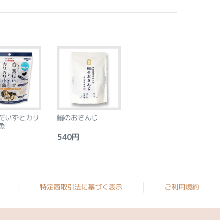
だいずとカリ
鰯のおさんじ
魚
540円
特定商取引法に基づく表示
ご利用規約