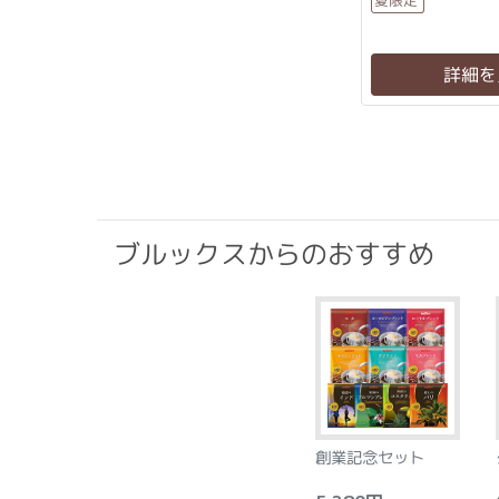
詳細を
ブルックスからのおすすめ
創業記念セット