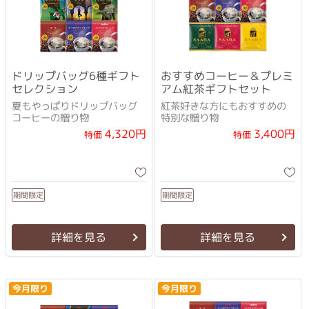
ドリップバッグ6種ギフト
おすすめコーヒー＆プレミ
セレクション
アム紅茶ギフトセット
夏もやっぱりドリップバッグ
紅茶好きな方にもおすすめの
コーヒーの贈り物
特別な贈り物
4,320円
3,400円
特価
特価
期間限定
期間限定
詳細を見る
詳細を見る
今月限り
今月限り