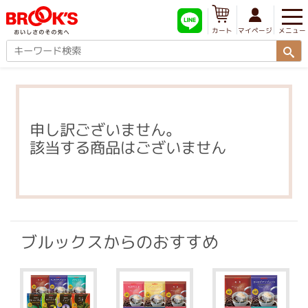
メニュー
マイページ
カート
申し訳ございません。
該当する商品はございません
ブルックスからのおすすめ