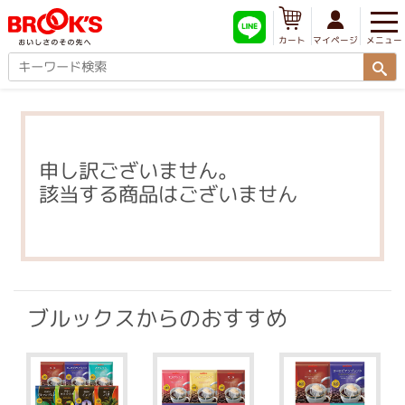
メニュー
マイページ
カート
申し訳ございません。
該当する商品はございません
ブルックスからのおすすめ