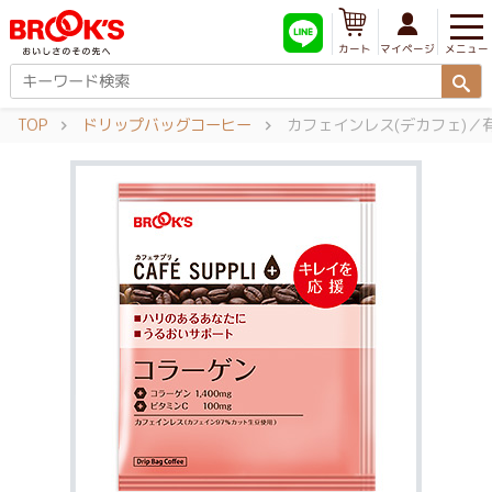
メニュー
マイページ
カート
TOP
ドリップバッグコーヒー
カフェインレス(デカフェ)／