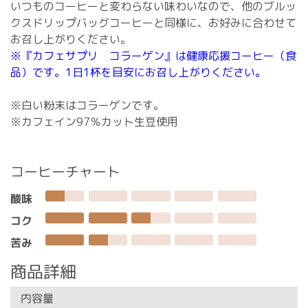
いつものコーヒーと変わらない味わいなので、他のブルッ
クスドリップバッグコーヒーと同様に、お好みに合わせて
お召し上がりください。
※『カフェサプリ コラーゲン』は健康応援コーヒー（食
品）です。1日1杯を目安にお召し上がりください。
※白い粉末はコラーゲンです。
※カフェイン97％カット生豆使用
コーヒーチャート
酸味
コク
苦み
商品詳細
内容量