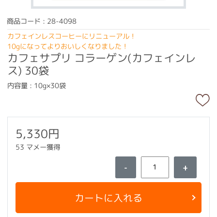
商品コード : 28-4098
カフェインレスコーヒーにリニューアル！
10gになってよりおいしくなりました！
カフェサプリ コラーゲン(カフェインレ
ス) 30袋
内容量 : 10g×30袋
5,330円
53 マメー獲得
-
+
カートに入れる