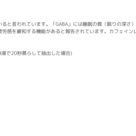
ると言われています。「GABA」には睡眠の質（眠りの深さ
疲労感を緩和する機能があると報告されています。カフェイン
の熱湯で20秒蒸らして抽出した場合)