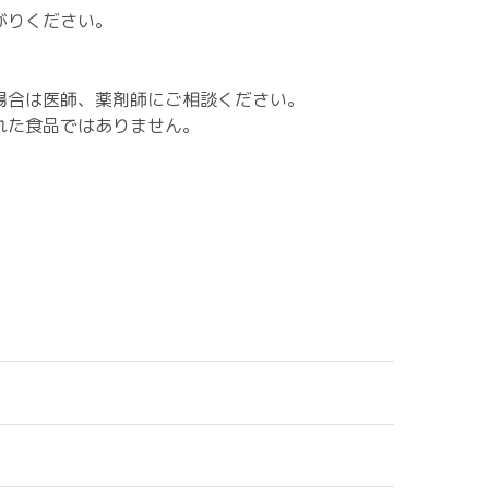
がりください。
場合は医師、薬剤師にご相談ください。
れた食品ではありません。