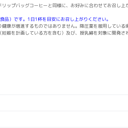
ドリップバッグコーヒーと同様に、お好みに合わせてお召し上
（食品）です。1日1杯を目安にお召し上がりください。
り健康が増進するものではありません。降圧薬を服用している
（妊娠を計画している方を含む）及び、授乳婦を対象に開発さ