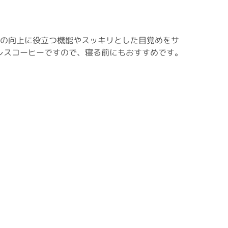
）の向上に役立つ機能やスッキリとした目覚めをサ
レスコーヒーですので、寝る前にもおすすめです。