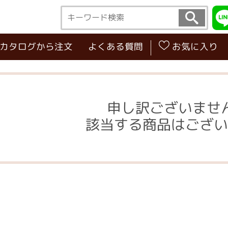
･カタログから注文
よくある質問
お気に入り
申し訳ございませ
該当する商品はござい