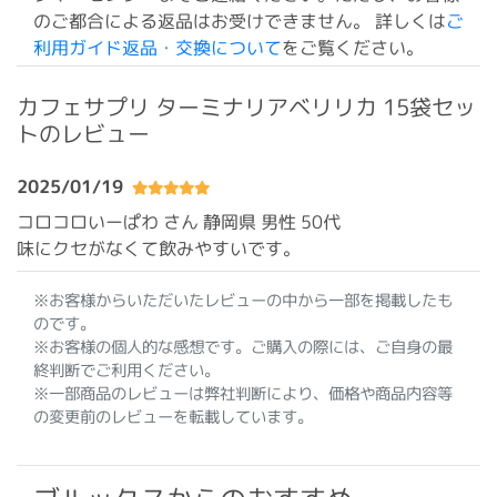
のご都合による返品はお受けできません。 詳しくは
ご
利用ガイド返品・交換について
をご覧ください。
カフェサプリ ターミナリアベリリカ 15袋セッ
トのレビュー
2025/01/19
コロコロいーぱわ さん 静岡県
男性 50代
味にクセがなくて飲みやすいです。
※お客様からいただいたレビューの中から一部を掲載したも
のです。
※お客様の個人的な感想です。ご購入の際には、ご自身の最
終判断でご利用ください。
※一部商品のレビューは弊社判断により、価格や商品内容等
の変更前のレビューを転載しています。