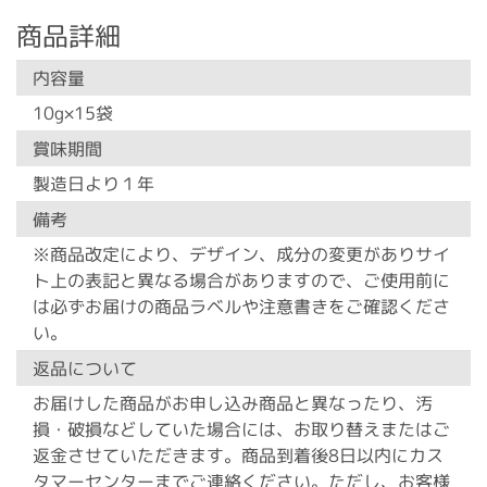
商品詳細
内容量
10g×15袋
賞味期間
製造日より１年
備考
※商品改定により、デザイン、成分の変更がありサイ
ト上の表記と異なる場合がありますので、ご使用前に
は必ずお届けの商品ラベルや注意書きをご確認くださ
い。
返品について
お届けした商品がお申し込み商品と異なったり、汚
損・破損などしていた場合には、お取り替えまたはご
返金させていただきます。商品到着後8日以内にカス
タマーセンターまでご連絡ください。ただし、お客様