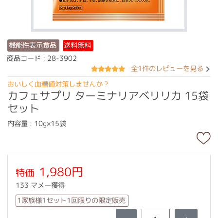
機能性表示食品
送料無料
商品コード : 28-3902
全1件のレビューを見る
おいしく血糖値対策しませんか？
カフェサプリ ターミナリアベリリカ 15袋
セット
内容量 : 10g×15袋
1,980円
特価
133 マメー獲得
1家族様1セット1回限りの限定販売