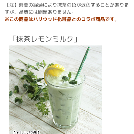
【注】時間の経過により抹茶の色が退色することがありま
すが、品質には問題ありません。
※この商品はハリウッド化粧品とのコラボ商品です。
「抹茶レモンミルク」