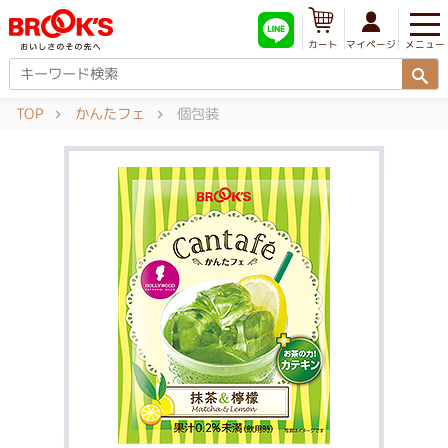
メニュー
マイページ
カート
TOP
かんたフェ
個包装