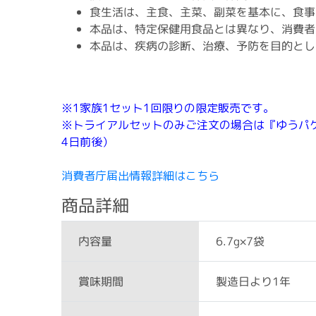
食生活は、主食、主菜、副菜を基本に、食事
本品は、特定保健用食品とは異なり、消費者
本品は、疾病の診断、治療、予防を目的とし
※1家族1セット1回限りの限定販売です。
※トライアルセットのみご注文の場合は『ゆうパケット
4日前後）
消費者庁届出情報詳細はこちら
商品詳細
6.7g×7袋
内容量
製造日より1年
賞味期間