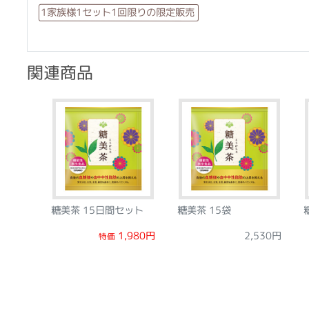
1家族様1セット1回限りの限定販売
関連商品
糖美茶 15日間セット
糖美茶 15袋
1,980円
2,530円
特価