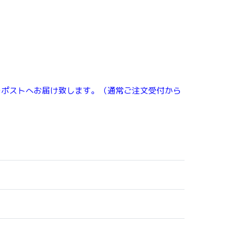
自宅のポストへお届け致します。（通常ご注文受付から