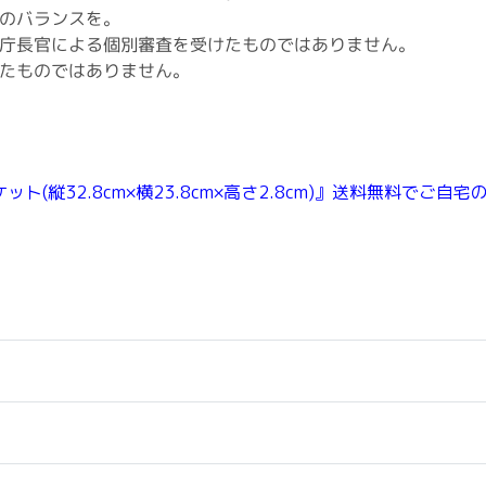
のバランスを。
庁長官による個別審査を受けたものではありません。
たものではありません。
(縦32.8cm×横23.8cm×高さ2.8cm)』送料無料でご