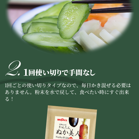
1回ごとの使い切りタイプなので、毎日かき混ぜる必要は
ありません。粉末を水で戻して、食べたい時にすぐ出来
る！