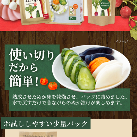
お試ししやすい少量パック