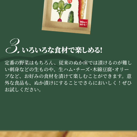
定番の野菜はもちろん、従来のぬか床では漬けるのが難し
い刺身などの生ものや、生ハム･チーズ･木綿豆腐･オリー
ブなど、お好みの食材を漬けて楽しむことができます。意
外な食品も、ぬか漬けにすることでさらにおいしく！ぜひ
お試しください。